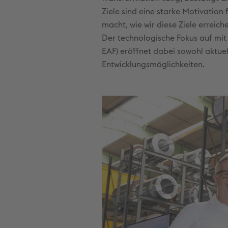
Ziele sind eine starke Motivation
macht, wie wir diese Ziele erreich
Der technologische Fokus auf mit
EAF) eröffnet dabei sowohl aktuel
Entwicklungsmöglichkeiten.​