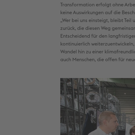
Transformation erfolgt ohne Arbe
keine Auswirkungen auf die Besch
„Wer bei uns einsteigt, bleibt Tei
zurück, die diesen Weg gemeinsa
Entscheidend für den langfristigen
kontinuierlich weiterzuentwickel
Wandel hin zu einer klimafreundli
auch Menschen, die offen für neu