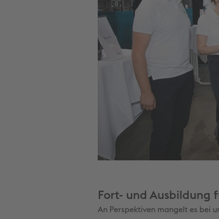
Fort- und Ausbildung 
An Perspektiven mangelt es bei un