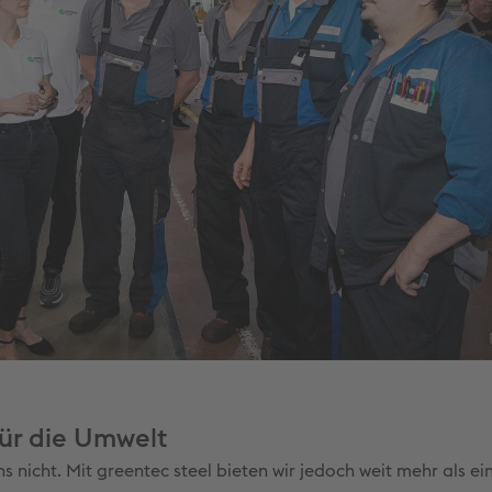
für die Umwelt
s nicht. Mit greentec steel bieten wir jedoch weit mehr als ei