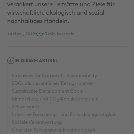
verankert unsere Leitsätze und Ziele für
wirtschaftlich, ökologisch und sozial
nachhaltiges Handeln.
14 Nov., 2022
3
IN DIESEM ARTIKEL
Nachweis für Corporate Responsibility
SDGs als wesentlicher Bezugsrahmen
Sustainable Development Goals
Klimaschutz und CO
-Reduktion als ein
2
Schwerpunkt
Intensive Forschungs- und Entwicklungstätigkeit
Soziale Verantwortung
Über den Schwerpunkt Nachhaltigkeit