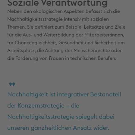
Soziale Verantwortung
Neben den ökologischen Aspekten befasst sich die
Nachhaltigkeitsstrategie intensiv mit sozialen
Themen. Sie definiert zum Beispiel Leitsätze und Ziele
für die Aus- und Weiterbildung der Mitarbeiter:innen,
für Chancengleichheit, Gesundheit und Sicherheit am
Arbeitsplatz, die Achtung der Menschenrechte oder
die Förderung von Frauen in technischen Berufen.
Nachhaltigkeit ist integrativer Bestandteil
der Konzernstrategie – die
Nachhaltigkeitsstrategie spiegelt dabei
unseren ganzheitlichen Ansatz wider.