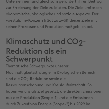
Unternehmen sind gleichsam gefordert, ihren Beitrag
zur Erreichung der Ziele zu leisten. Die Ziele umfassen
ökonomische, ökologische und soziale Aspekte. Der
voestalpine-Konzern trägt zu zwölf dieser Ziele mit
seinen Prozessen und Produkten maßgeblich bei.
Klimaschutz und CO
-
2
Reduktion als ein
Schwerpunkt
Thematische Schwerpunkte unserer
Nachhaltigkeitsstrategie im ökologischen Bereich
sind die CO
-Reduktion sowie die
2
Ressourcenschonung und Kreislaufwirtschaft. So
haben wir uns als Ziel gesetzt, die direkten Emissionen
aus der Produktion (Scope-1) und die Emissionen
durch Zukauf von Energie (Scope-2) bis 2029 im