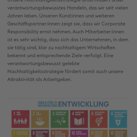
Unsere Nachhaltigkeitsstrategie untermauert unser
verantwortungsbewusstes Handeln, das wir seit vielen
Jahren leben. Unseren Kund:innen und weiteren
Geschäftspartner:innen zeigt sie, dass wir Corporate
Responsibility ernst nehmen. Auch Mitarbeiter:innen
ist es sehr wichtig, dass sich das Unternehmen, in dem
sie tätig sind, klar zu nachhaltigem Wirtschaften
bekennt und entsprechende Ziele verfolgt. Eine
verantwortungsbewusst gelebte
Nachhaltigkeitsstrategie fördert somit auch unsere
Attraktivität als Arbeitgeber.