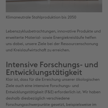
Klimaneutrale Stahlproduktion bis 2050
Lebenszyklusbetrachtungen, innovative Produkte und
erweiterte Material- sowie Energiekreisläufe helfen
uns dabei, unsere Ziele bei der Ressourcenschonung
und Kreislaufwirtschaft zu erreichen.
Intensive Forschungs- und
Entwicklungstätigkeit
Klar ist, dass für die Erreichung unserer ökologischen
Ziele auch eine intensive Forschungs- und
Entwicklungstätigkeit (F&E) erforderlich ist. Wir haben
deshalb diesbezüglich verschiedene
Forschungsschwerpunkte gesetzt, beispielsweise im