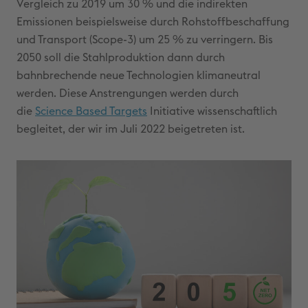
Vergleich zu 2019 um 30 % und die indirekten
Emissionen beispielsweise durch Rohstoffbeschaffung
und Transport (Scope-3) um 25 % zu verringern. Bis
2050 soll die Stahlproduktion dann durch
bahnbrechende neue Technologien klimaneutral
werden. Diese Anstrengungen werden durch
die
Science Based Targets
Initiative wissenschaftlich
begleitet, der wir im Juli 2022 beigetreten ist.