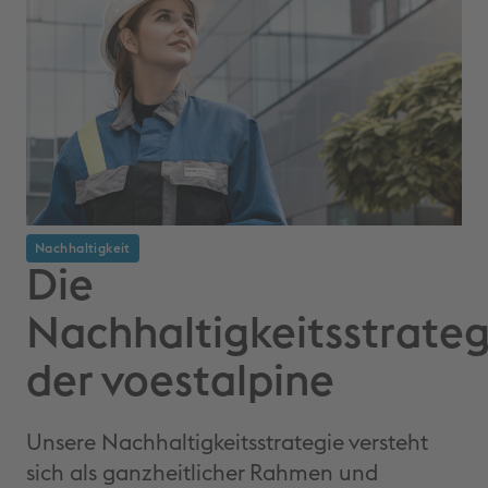
Nachhaltigkeit
Die
Nachhaltigkeitsstrateg
der voestalpine
Unsere Nachhaltigkeitsstrategie versteht
sich als ganzheitlicher Rahmen und