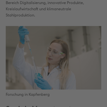
Bereich Digitalisierung, innovative Produkte,
Kreislaufwirtschaft und klimaneutrale
Stahlproduktion.
Forschung in Kapfenberg