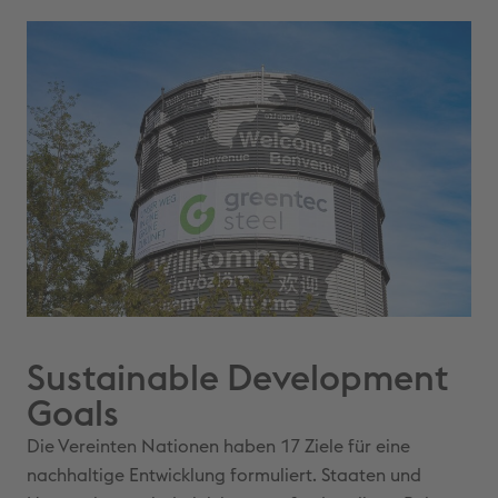
Sustainable Development
Goals
Die Vereinten Nationen haben 17 Ziele für eine
nachhaltige Entwicklung formuliert. Staaten und