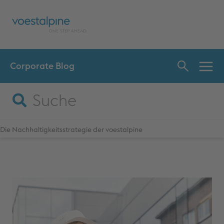
Corporate Blog
INNO
SPR
Die Nachhaltigkeitsstrategie der voestalpine