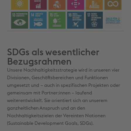
SDGs als wesentlicher
Bezugsrahmen
Unsere Nachhaltigkeitsstrategie wird in unseren vier
Divisionen, Geschäftsbereichen und Funktionen
umgesetzt und – auch in spezifischen Projekten oder
gemeinsam mit Partner:innen – laufend
weiterentwickelt. Sie orientiert sich an unserem
ganzheitlichen Anspruch und an den
Nachhaltigkeitszielen der Vereinten Nationen
(Sustainable Development Goals, SDGs).