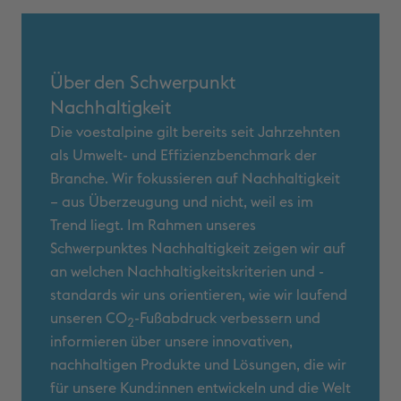
Über den Schwerpunkt
Nachhaltigkeit
Die voestalpine gilt bereits seit Jahrzehnten
als Umwelt- und Effizienzbenchmark der
Branche. Wir fokussieren auf Nachhaltigkeit
– aus Überzeugung und nicht, weil es im
Trend liegt. Im Rahmen unseres
Schwerpunktes Nachhaltigkeit zeigen wir auf
an welchen Nachhaltigkeitskriterien und -
standards wir uns orientieren, wie wir laufend
unseren CO
-Fußabdruck verbessern und
2
informieren über unsere innovativen,
nachhaltigen Produkte und Lösungen, die wir
für unsere Kund:innen entwickeln und die Welt