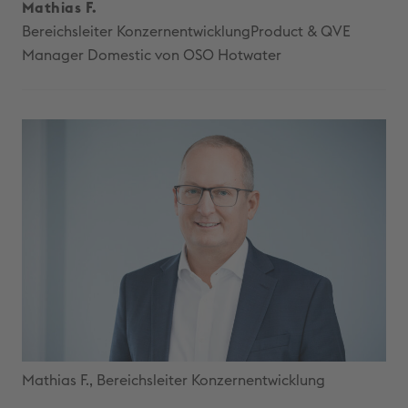
Mathias F.
Bereichsleiter KonzernentwicklungProduct & QVE
Manager Domestic von OSO Hotwater
Mathias F., Bereichsleiter Konzernentwicklung