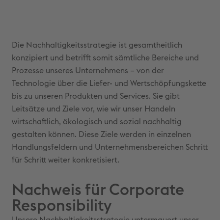
Die Nachhaltigkeitsstrategie ist gesamtheitlich
konzipiert und betrifft somit sämtliche Bereiche und
Prozesse unseres Unternehmens – von der
Technologie über die Liefer- und Wertschöpfungskette
bis zu unseren Produkten und Services. Sie gibt
Leitsätze und Ziele vor, wie wir unser Handeln
wirtschaftlich, ökologisch und sozial nachhaltig
gestalten können. Diese Ziele werden in einzelnen
Handlungsfeldern und Unternehmensbereichen Schritt
für Schritt weiter konkretisiert.
Nachweis für Corporate
Responsibility