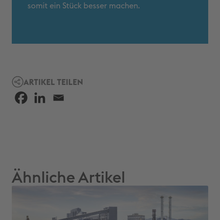
somit ein Stück besser machen.
ARTIKEL TEILEN
Ähnliche Artikel