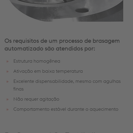
Os requisitos de um processo de brasagem
automatizado são atendidos por:
Estrutura homogênea
Ativação em baixa temperatura
Excelente dispensabilidade, mesmo com agulhas
finas
Não requer agitação
Comportamento estável durante o aquecimento