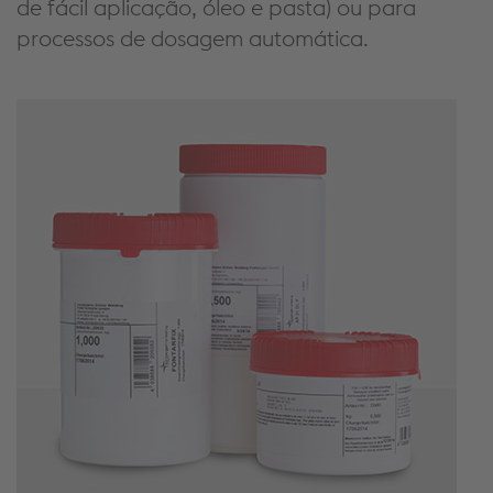
de fácil aplicação, óleo e pasta) ou para
processos de dosagem automática.