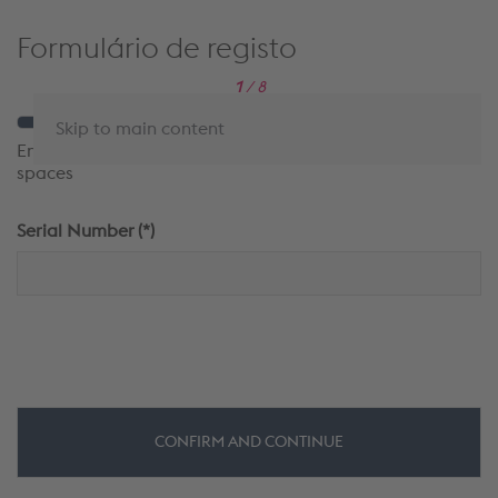
Formulário de registo