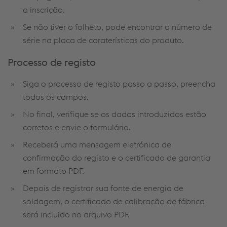
a inscrição.
Se não tiver o folheto, pode encontrar o número de
série na placa de caraterísticas do produto.
Processo
de
registo
Siga o processo de registo passo a passo, preencha
todos os campos.
No final, verifique se os dados introduzidos estão
corretos e envie o formulário.
Receberá uma mensagem eletrónica de
confirmação do registo e o certificado de garantia
em formato PDF.
Depois de registrar sua fonte de energia de
soldagem, o certificado de calibração de fábrica
será incluído no arquivo PDF.