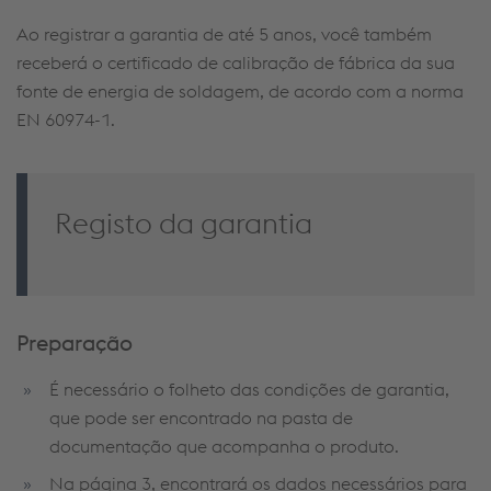
Ao registrar a garantia de até 5 anos, você também
receberá o certificado de calibração de fábrica da sua
fonte de energia de soldagem, de acordo com a norma
EN 60974-1.
Registo da garantia
Preparação
É necessário o folheto das condições de garantia,
que pode ser encontrado na pasta de
documentação que acompanha o produto.
Na página 3, encontrará os dados necessários para