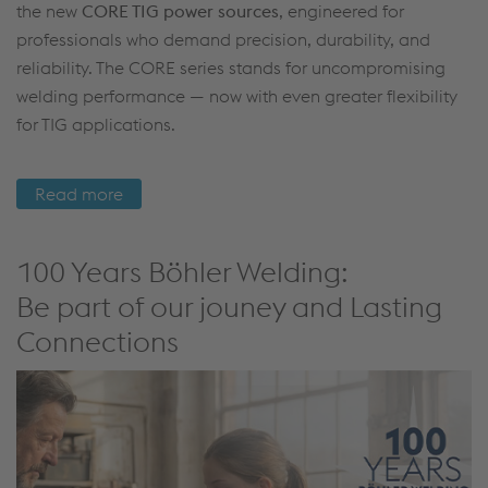
reliability. The CORE series stands for uncompromising
welding performance — now with even greater flexibility
for TIG applications.
Read more
100 Years Böhler Welding:
Be part of our jouney and Lasting
Connections