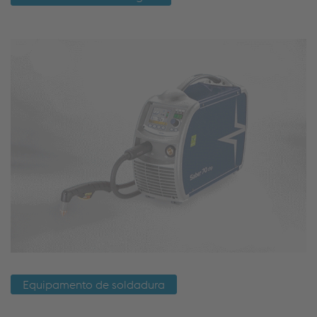
Equipamento de soldadura