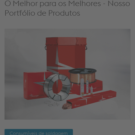
Consumíveis de soldagem