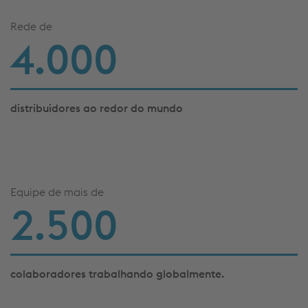
4.000
distribuidores ao redor do mundo
Equipe de mais de
2.500
colaboradores trabalhando globalmente.