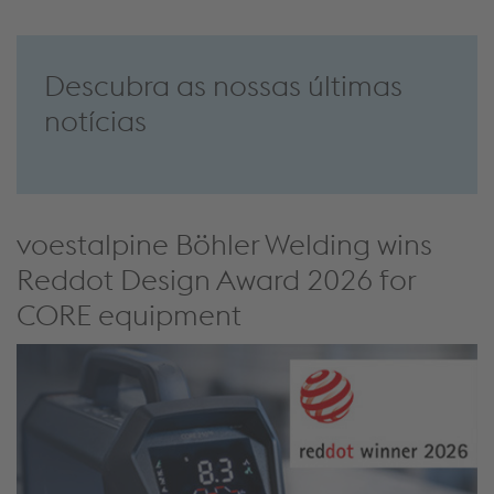
Descubra as nossas últimas
notícias
voestalpine Böhler Welding wins
Reddot Design Award 2026 for
CORE equipment