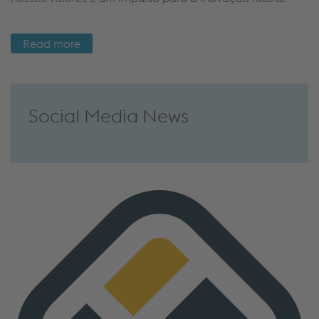
Read more
Social Media News