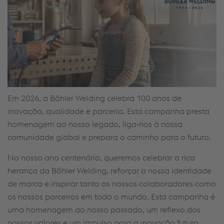
Em 2026, a Böhler Welding celebra 100 anos de
inovação, qualidade e parceria. Esta campanha presta
homenagem ao nosso legado, liga‑nos à nossa
comunidade global e prepara o caminho para o futuro.
No nosso ano centenário, queremos celebrar a rica
herança da Böhler Welding, reforçar a nossa identidade
de marca e inspirar tanto os nossos colaboradores como
os nossos parceiros em todo o mundo. Esta campanha é
uma homenagem ao nosso passado, um reflexo dos
nossos valores e um impulso para a inovação futura.