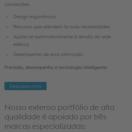
Design ergonômico
Recursos que atendem às suas necessidades
Ajusta-se automaticamente à tensão da rede
elétrica
Desempenho de arco otimizado
Precisão, desempenho e tecnologia inteligente.
Descubra mais
Nosso extenso portfólio de alta
qualidade é apoiado por três
marcas especializadas: