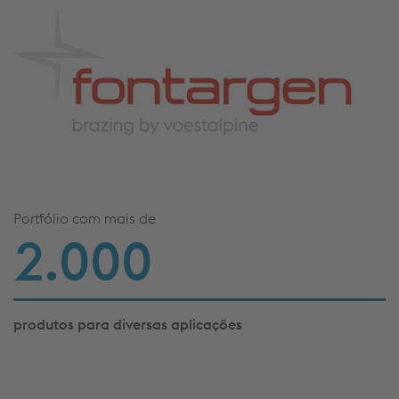
Portfólio com mais de
2.000
produtos para diversas aplicações
Rede de