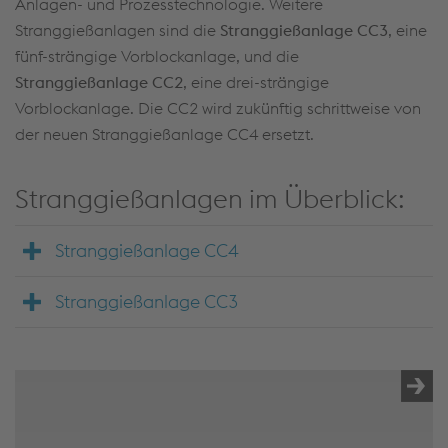
Anlagen- und Prozesstechnologie. Weitere
Stranggießanlagen sind die
Stranggießanlage CC3
, eine
fünf-strängige Vorblockanlage, und die
Stranggießanlage CC2
, eine drei-strängige
Vorblockanlage. Die CC2 wird zukünftig schrittweise von
der neuen Stranggießanlage CC4 ersetzt.
Stranggießanlagen im Überblick:
Stranggießanlage CC4
Stranggießanlage CC3