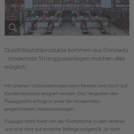
Qualitätsstahlprodukte kommen aus Donawitz
- modernste Stranggussanlagen machen dies
möglich.
Mit unseren Vorblockanlagen kann flexibel und rasch auf
Kundenwünsche reagiert werden. Das Vergießen des
Flüssigstahls erfolgt in einer der modernsten
eingerichteten Vorblockanlagen.
Flüssiger Stahl fließt von der Gießpfanne in den Verteiler
und wird dort auf einzelne Stränge aufgeteilt. Je nach