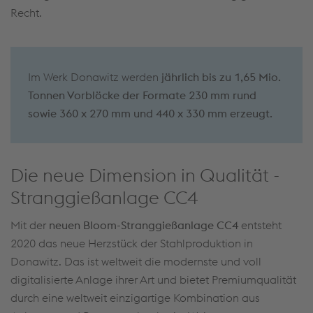
Recht.
Im Werk Donawitz werden
jährlich bis zu 1,65 Mio.
Tonnen Vorblöcke der Formate 230 mm rund
sowie 360 x 270 mm und 440 x 330 mm erzeugt.
Die neue Dimension in Qualität -
Stranggießanlage CC4
Mit der
neuen Bloom-Stranggießanlage CC4
entsteht
2020 das neue Herzstück der Stahlproduktion in
Donawitz. Das ist weltweit die modernste und voll
digitalisierte Anlage ihrer Art und bietet Premiumqualität
durch eine weltweit einzigartige Kombination aus