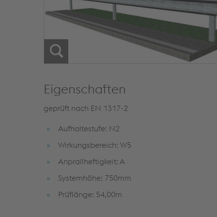
Eigenschaften
geprüft nach EN 1317-2
Aufhaltestufe: N2
Wirkungsbereich: W5
Anprallheftigkeit: A
Systemhöhe: 750mm
Prüflänge: 54,00m