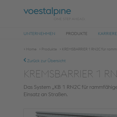
UNTERNEHMEN
PRODUKTE
KARRIERE
Home
Produkte
KREMSBARRIER 1 RN2C für ramm
Zurück zur Übersicht
KREMSBARRIER 1 RN2
Das System „KB 1 RN2C für rammfähigen 
Einsatz an Straßen.