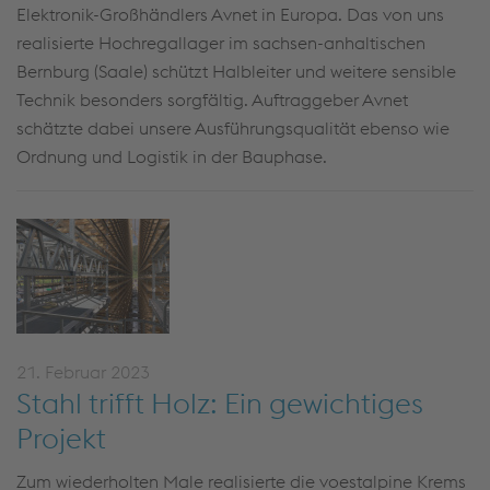
Elektronik-Großhändlers Avnet in Europa. Das von uns
realisierte Hochregallager im sachsen-anhaltischen
Bernburg (Saale) schützt Halbleiter und weitere sensible
Technik besonders sorgfältig. Auftraggeber Avnet
schätzte dabei unsere Ausführungsqualität ebenso wie
Ordnung und Logistik in der Bauphase.
21. Februar 2023
Stahl trifft Holz: Ein gewichtiges
Projekt
Zum wiederholten Male realisierte die voestalpine Krems