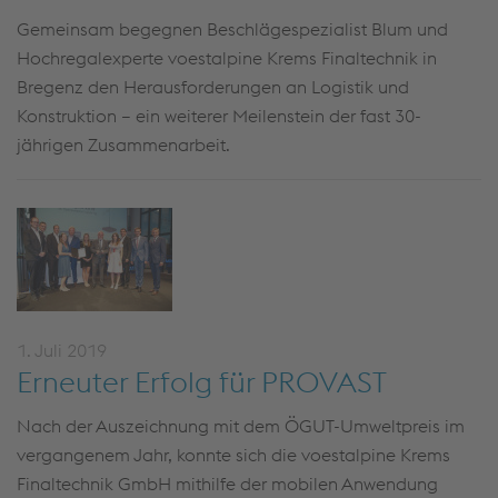
Gemeinsam begegnen Beschlägespezialist Blum und
Hochregalexperte voestalpine Krems Finaltechnik in
Bregenz den Herausforderungen an Logistik und
Konstruktion – ein weiterer Meilenstein der fast 30-
jährigen Zusammenarbeit.
1. Juli 2019
Erneuter Erfolg für PROVAST
Nach der Auszeichnung mit dem ÖGUT-Umweltpreis im
vergangenem Jahr, konnte sich die voestalpine Krems
Finaltechnik GmbH mithilfe der mobilen Anwendung