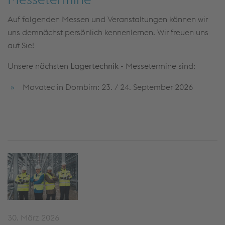
Auf folgenden Messen und Veranstaltungen können wir
uns demnächst persönlich kennenlernen. Wir freuen uns
auf Sie!
Unsere nächsten
Lagertechnik
- Messetermine sind:
Movatec in Dornbirn: 23. / 24. September 2026
30. März 2026