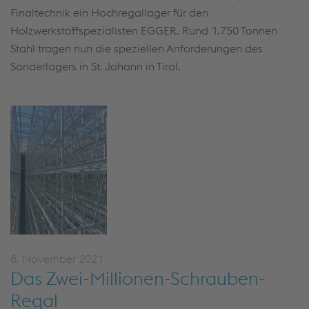
Finaltechnik ein Hochregallager für den
Holzwerkstoffspezialisten EGGER. Rund 1.750 Tonnen
Stahl tragen nun die speziellen Anforderungen des
Sonderlagers in St. Johann in Tirol.
8. November 2021
Das Zwei-Millionen-Schrauben-
Regal