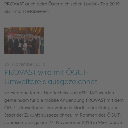
PROVAST
auch beim Österreichischen Logistik Tag 2019
als Finalist etablieren.
29. November 2018
PROVAST wird mit ÖGUT-
Umweltpreis ausgezeichnet
voestalpine Krems Finaltechnik und ASFINAG wurden
gemeinsam für die mobile Anwendung
PROVAST
mit dem
ÖGUT-Umweltpreis Innovation & Stadt in der Kategorie
Stadt der Zukunft ausgezeichnet. Im Rahmen des ÖGUT-
Jahresempfangs am 27. Novemeber 2018 in Wien wurde