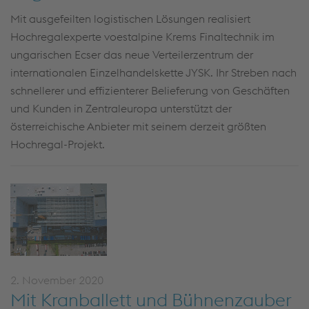
Mit ausgefeilten logistischen Lösungen realisiert
Hochregalexperte voestalpine Krems Finaltechnik im
ungarischen Ecser das neue Verteilerzentrum der
internationalen Einzelhandelskette JYSK. Ihr Streben nach
schnellerer und effizienterer Belieferung von Geschäften
und Kunden in Zentraleuropa unterstützt der
österreichische Anbieter mit seinem derzeit größten
Hochregal-Projekt.
2. November 2020
Mit Kranballett und Bühnenzauber