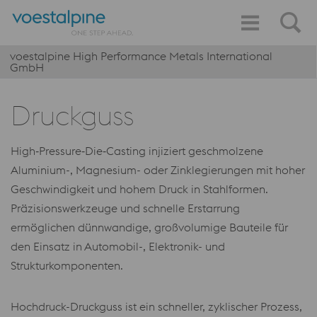
voestalpine High Performance Metals International
GmbH
Druckguss
High‑Pressure‑Die‑Casting injiziert geschmolzene
Aluminium-, Magnesium- oder Zinklegierungen mit hoher
Geschwindigkeit und hohem Druck in Stahlformen.
Präzisionswerkzeuge und schnelle Erstarrung
ermöglichen dünnwandige, großvolumige Bauteile für
den Einsatz in Automobil-, Elektronik- und
Strukturkomponenten.
Hochdruck-Druckguss ist ein schneller, zyklischer Prozess,