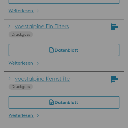
Weiterlesen
voestalpine Fin Filters
Druckguss
Datenblatt
Weiterlesen
voestalpine Kernstifte
Druckguss
Datenblatt
Weiterlesen