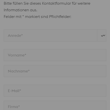
Bitte füllen Sie dieses Kontaktformular für weitere
Informationen aus.
Felder mit * markiert sind Pflichtfelder:
Anrede*
Vorname*
Nachname*
E-Mail*
Firma*