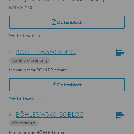
NADCA #207
Datenblatt
Weiterlesen
BÖHLER W360 AMPO
Additive Fertigung
Market grade BÖHLER patent
Datenblatt
Weiterlesen
BÖHLER W360 ISOBLOC
Warmarbeit
Market grade BÖHLER patent