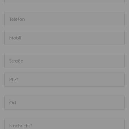
Telefon
Mobil
Straße
PLZ*
Ort
Nachricht*