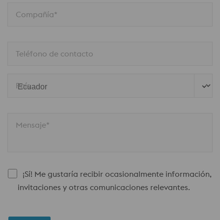
Compañía*
Teléfono de contacto
País
Mensaje*
¡Sí! Me gustaría recibir ocasionalmente información,
invitaciones y otras comunicaciones relevantes.