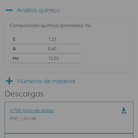
Análisis químico
Composición química (promedio %)
1,23
0,40
12,50
Números de material
Descargas
K700 hoja de datos
PDF | 1,03 MB