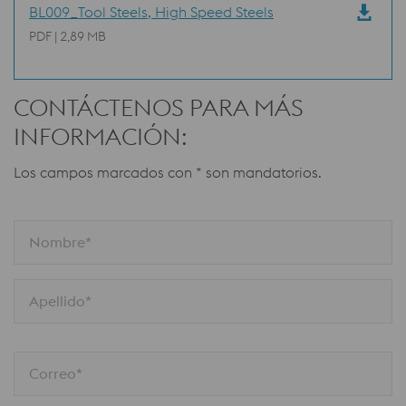
BL009_Tool Steels, High Speed Steels
PDF | 2,89 MB
CONTÁCTENOS PARA MÁS
INFORMACIÓN:
Los campos marcados con * son mandatorios.
Nombre*
Apellido*
Correo*