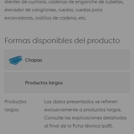
dientes de cuchara, cadenas de enganche de cubetas,
elevador de cangilones, ruedas, ruedas para
excavadoras, rodillos de cadena, etc.
Formas disponibles del producto
Chapas
Productos largos
Productos
Los datos presentados se refieren
largos:
exclusivamente a productos largos.
Consulte las explicaciones detalladas
al final de la ficha técnica (pdf).