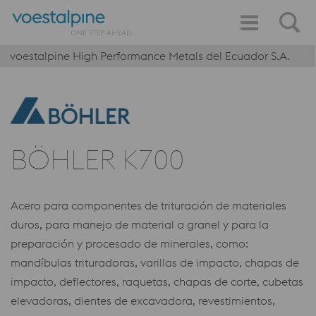
voestalpine High Performance Metals del Ecuador S.A.
BÖHLER K700
Acero para componentes de trituración de materiales
duros, para manejo de material a granel y para la
preparación y procesado de minerales, como:
mandíbulas trituradoras, varillas de impacto, chapas de
impacto, deflectores, raquetas, chapas de corte, cubetas
elevadoras, dientes de excavadora, revestimientos,