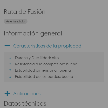
Ruta de Fusión
Aire fundido
Información general
Características de la propiedad
Dureza y Ductilidad: alto
Resistencia a la compresión: buena
Estabilidad dimensional: buena
Estabilidad de los bordes: buena
Aplicaciones
Datos técnicos