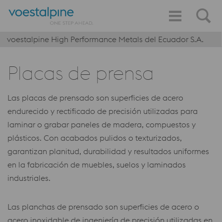
voestalpine High Performance Metals del Ecuador S.A.
Placas de prensa
Las placas de prensado son superficies de acero
endurecido y rectificado de precisión utilizadas para
laminar o grabar paneles de madera, compuestos y
plásticos. Con acabados pulidos o texturizados,
garantizan planitud, durabilidad y resultados uniformes
en la fabricación de muebles, suelos y laminados
industriales.
Las planchas de prensado son superficies de acero o
acero inoxidable de ingeniería de precisión utilizadas en