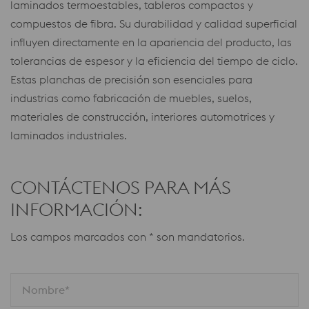
laminados termoestables, tableros compactos y
compuestos de fibra. Su durabilidad y calidad superficial
influyen directamente en la apariencia del producto, las
tolerancias de espesor y la eficiencia del tiempo de ciclo.
Estas planchas de precisión son esenciales para
industrias como fabricación de muebles, suelos,
materiales de construcción, interiores automotrices y
laminados industriales.
CONTÁCTENOS PARA MÁS
INFORMACIÓN:
Los campos marcados con * son mandatorios.
Nombre*