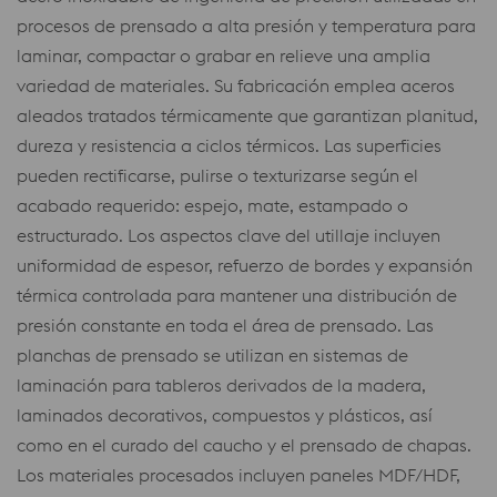
procesos de prensado a alta presión y temperatura para
laminar, compactar o grabar en relieve una amplia
variedad de materiales. Su fabricación emplea aceros
aleados tratados térmicamente que garantizan planitud,
dureza y resistencia a ciclos térmicos. Las superficies
pueden rectificarse, pulirse o texturizarse según el
acabado requerido: espejo, mate, estampado o
estructurado. Los aspectos clave del utillaje incluyen
uniformidad de espesor, refuerzo de bordes y expansión
térmica controlada para mantener una distribución de
presión constante en toda el área de prensado. Las
planchas de prensado se utilizan en sistemas de
laminación para tableros derivados de la madera,
laminados decorativos, compuestos y plásticos, así
como en el curado del caucho y el prensado de chapas.
Los materiales procesados incluyen paneles MDF/HDF,