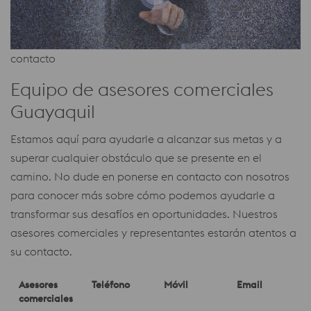
contacto
Equipo de asesores comerciales
Guayaquil
Estamos aquí para ayudarle a alcanzar sus metas y a
superar cualquier obstáculo que se presente en el
camino. No dude en ponerse en contacto con nosotros
para conocer más sobre cómo podemos ayudarle a
transformar sus desafíos en oportunidades. Nuestros
asesores comerciales y representantes estarán atentos a
su contacto.
Asesores
Teléfono
Móvil
Email
comerciales