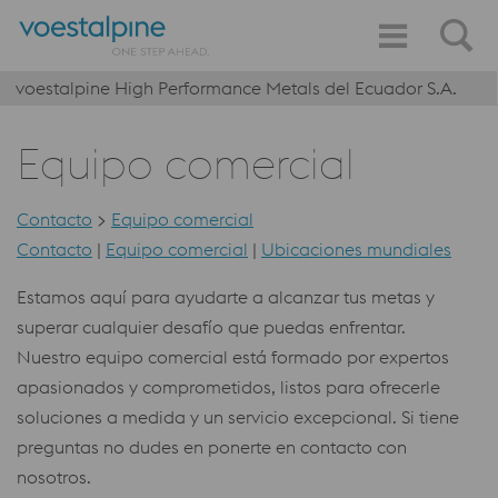
voestalpine High Performance Metals del Ecuador S.A.
Equipo comercial
Contacto
>
Equipo comercial
Contacto
|
Equipo comercial
|
Ubicaciones mundiales
Estamos aquí para ayudarte a alcanzar tus metas y
superar cualquier desafío que puedas enfrentar.
Nuestro equipo comercial está formado por expertos
apasionados y comprometidos, listos para ofrecerle
soluciones a medida y un servicio excepcional. Si tiene
preguntas no dudes en ponerte en contacto con
nosotros.