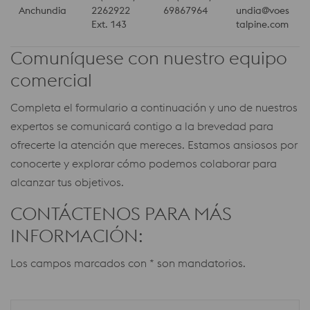
Anchundia
2262922
69867964
undia@voes
Ext. 143
talpine.com
Comuníquese con nuestro equipo
comercial
Completa el formulario a continuación y uno de nuestros
expertos se comunicará contigo a la brevedad para
ofrecerte la atención que mereces. Estamos ansiosos por
conocerte y explorar cómo podemos colaborar para
alcanzar tus objetivos.
CONTÁCTENOS PARA MÁS
INFORMACIÓN:
Los campos marcados con * son mandatorios.