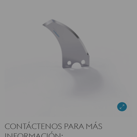
CONTÁCTENOS PARA MÁS
INFORMACIÓN: