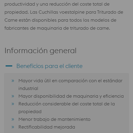
productividad y una reducción del coste total de
propiedad. Las Cuchillas voestalpine para Triturado de
Carne están disponibles para todos los modelos de
fabricantes de maquinaria de triturado de carne.
Información general
Beneficios para el cliente
Mayor vida útil en comparación con el estándar
industrial
Mayor disponibilidad de maquinaria y eficiencia
Reducción considerable del coste total de la
propiedad
Menor trabajo de mantenimiento
Rectificabilidad mejorada