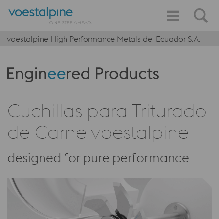
voestalpine High Performance Metals del Ecuador S.A.
Produktkategorie: Engineered Products
Cuchillas para Triturado
de Carne voestalpine
designed for pure performance