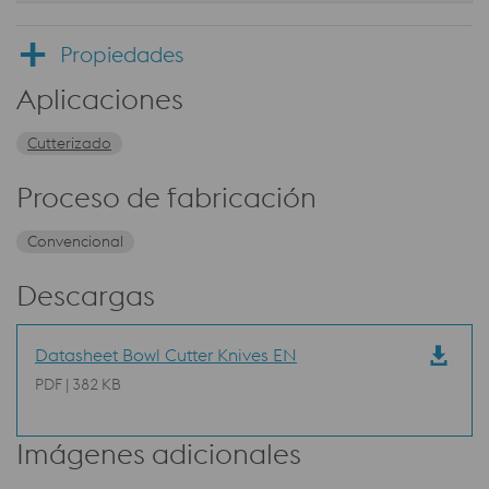
Propiedades
Aplicaciones
Cutterizado
Proceso de fabricación
Convencional
Descargas
Datasheet Bowl Cutter Knives EN
PDF | 382 KB
Imágenes adicionales