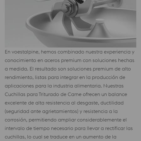
En voestalpine, hemos combinado nuestra experiencia y
conocimiento en aceros premium con soluciones hechas
a medida. El resultado son soluciones premium de alto
rendimiento, listas para integrar en la producción de
aplicaciones para la industria alimentaria. Nuestras
Cuchillas para Triturado de Carne ofrecen un balance
excelente de alta resistencia al desgaste, ductilidad
(seguridad ante agrietamientos) y resistencia a la
corrosión, permitiendo ampliar considerablemente el
intervalo de tiempo necesario para llevar a rectificar las
cuchillas, lo cual se traduce en un aumento de la