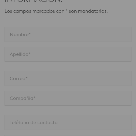
Los campos marcados con * son mandatorios.
Nombre*
Apellido*
Correo*
Compañía*
Teléfono de contacto