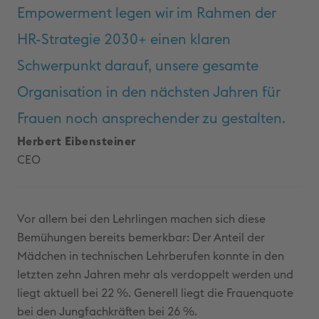
Empowerment legen wir im Rahmen der
HR-Strategie 2030+ einen klaren
Schwerpunkt darauf, unsere gesamte
Organisation in den nächsten Jahren für
Frauen noch ansprechender zu gestalten.
Herbert Eibensteiner
CEO
Vor allem bei den Lehrlingen machen sich diese
Bemühungen bereits bemerkbar: Der Anteil der
Mädchen in technischen Lehrberufen konnte in den
letzten zehn Jahren mehr als verdoppelt werden und
liegt aktuell bei 22 %. Generell liegt die Frauenquote
bei den Jungfachkräften bei 26 %.