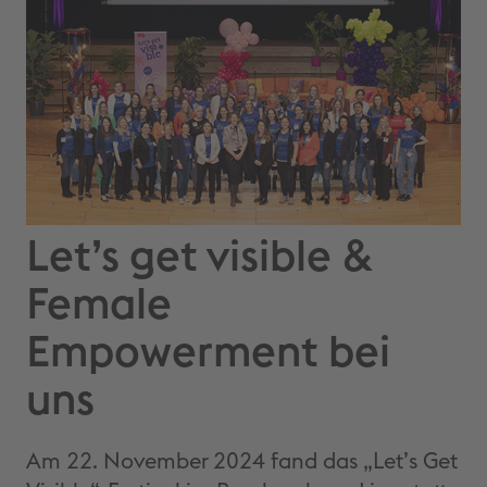
Let’s get visible &
Female
Empowerment bei
uns
Am 22. November 2024 fand das „Let’s Get