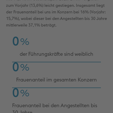
zum Vorjahr (13,6%) leicht gestiegen. Insgesamt liegt
der Frauenanteil bei uns im Konzern bei 16% (Vorjahr:
15,7%), wobei dieser bei den Angestellten bis 30 Jahre
mittlerweile 37,1% beträgt.
0
%
der Führungskräfte sind weiblich
0
%
Frauenanteil im gesamten Konzern
0
%
Frauenanteil bei den Angestellten bis
30 Jahre