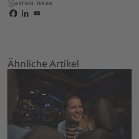
ARTIKEL TEILEN
Ähnliche Artikel