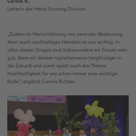
Carola R.
Leiterin der Metal Forming Division
„Zudem ist Wertschätzung von zentraler Bedeutung.
Aber auch nachhaltiges Handeln ist uns wichtig. In
allen diesen Dingen sind insbesondere wir Frauen sehr
gut, denn wir denken typischerweise langfristiger in
die Zukunft und somit spielt auch das Thema
Nachhaltigkeit für uns schon immer eine wichtige
Rolle.“, ergänzt Carola Richter.