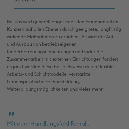
Bei uns wird generell angestrebt den Frauenanteil im
Konzern auf allen Ebenen durch geeignete, langfristig
wirkende Maßnahmen zu erhöhen. Es wird der Auf-
und Ausbau von betriebseigenen
Kinderbetreuungseinrichtungen und/oder die
Zusammenarbeit mit externen Einrichtungen forciert,
ergänzt werden diese beispielsweise durch flexible
Arbeits- und Schichtmodelle, verstärkte
frauenspezifische Fachausbildung,
Weiterbildungsmöglichkeiten und vieles mehr.
Mit dem Handlungsfeld Female