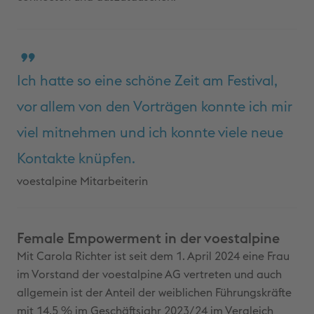
Ich hatte so eine schöne Zeit am Festival,
vor allem von den Vorträgen konnte ich mir
viel mitnehmen und ich konnte viele neue
Kontakte knüpfen.
voestalpine Mitarbeiterin
Female Empowerment in der voestalpine
Mit Carola Richter ist seit dem 1. April 2024 eine Frau
im Vorstand der voestalpine AG vertreten und auch
allgemein ist der Anteil der weiblichen Führungskräfte
mit 14,5 % im Geschäftsjahr 2023/24 im Vergleich