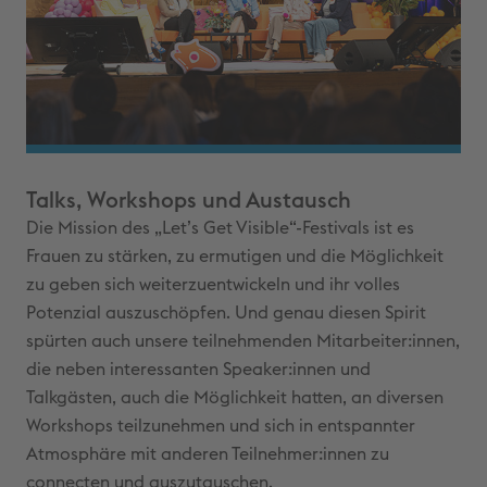
Talks, Workshops und Austausch
Die Mission des „Let’s Get Visible“-Festivals ist es
Frauen zu stärken, zu ermutigen und die Möglichkeit
zu geben sich weiterzuentwickeln und ihr volles
Potenzial auszuschöpfen. Und genau diesen Spirit
spürten auch unsere teilnehmenden Mitarbeiter:innen,
die neben interessanten Speaker:innen und
Talkgästen, auch die Möglichkeit hatten, an diversen
Workshops teilzunehmen und sich in entspannter
Atmosphäre mit anderen Teilnehmer:innen zu
connecten und auszutauschen.