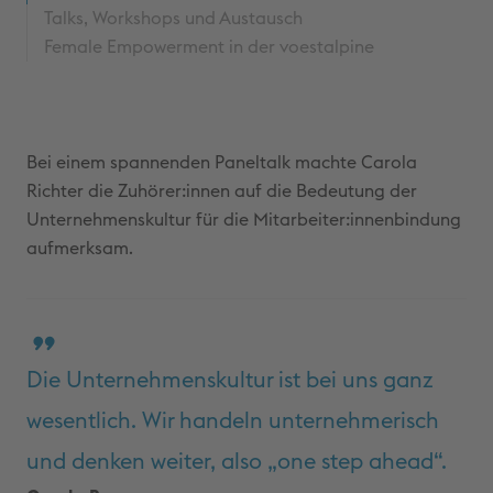
Talks, Workshops und Austausch
Female Empowerment in der voestalpine
Bei einem spannenden Paneltalk machte Carola
Richter die Zuhörer:innen auf die Bedeutung der
Unternehmenskultur für die Mitarbeiter:innenbindung
aufmerksam.
Die Unternehmenskultur ist bei uns ganz
wesentlich. Wir handeln unternehmerisch
und denken weiter, also „one step ahead“.