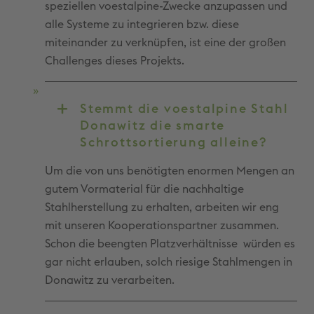
speziellen voestalpine-Zwecke anzupassen und
alle Systeme zu integrieren bzw. diese
miteinander zu verknüpfen, ist eine der großen
Challenges dieses Projekts.
Stemmt die voestalpine Stahl
Donawitz die smarte
Schrottsortierung alleine?
Um die von uns benötigten enormen Mengen an
gutem Vormaterial für die nachhaltige
Stahlherstellung zu erhalten, arbeiten wir eng
mit unseren Kooperationspartner zusammen.
Schon die beengten Platzverhältnisse würden es
gar nicht erlauben, solch riesige Stahlmengen in
Donawitz zu verarbeiten.