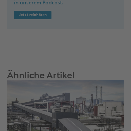
in unserem Podcast.
Jetzt reinhören
Ähnliche Artikel