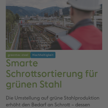
greentec steel
Nachhaltigkeit
Smarte
Schrottsortierung für
grünen Stahl
Die Umstellung auf grüne Stahlproduktion
erhöht den Bedarf an Schrott – dessen