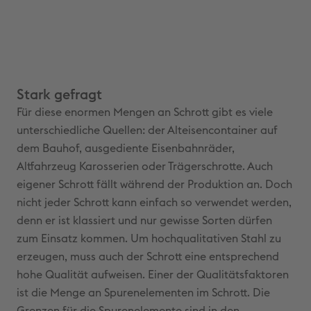
Stark gefragt
Für diese enormen Mengen an Schrott gibt es viele
unterschiedliche Quellen: der Alteisencontainer auf
dem Bauhof, ausgediente Eisenbahnräder,
Altfahrzeug Karosserien oder Trägerschrotte. Auch
eigener Schrott fällt während der Produktion an. Doch
nicht jeder Schrott kann einfach so verwendet werden,
denn er ist klassiert und nur gewisse Sorten dürfen
zum Einsatz kommen. Um hochqualitativen Stahl zu
erzeugen, muss auch der Schrott eine entsprechend
hohe Qualität aufweisen. Einer der Qualitätsfaktoren
ist die Menge an Spurenelementen im Schrott. Die