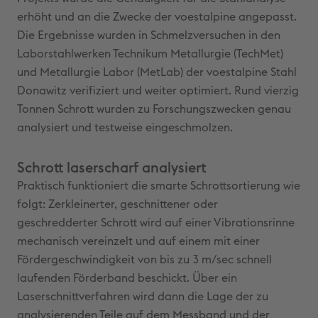
erhöht und an die Zwecke der voestalpine angepasst.
Die Ergebnisse wurden in Schmelzversuchen in den
Laborstahlwerken Technikum Metallurgie (TechMet)
und Metallurgie Labor (MetLab) der voestalpine Stahl
Donawitz verifiziert und weiter optimiert. Rund vierzig
Tonnen Schrott wurden zu Forschungszwecken genau
analysiert und testweise eingeschmolzen.
Schrott laserscharf analysiert
Praktisch funktioniert die smarte Schrottsortierung wie
folgt: Zerkleinerter, geschnittener oder
geschredderter Schrott wird auf einer Vibrationsrinne
mechanisch vereinzelt und auf einem mit einer
Fördergeschwindigkeit von bis zu 3 m/sec schnell
laufenden Förderband beschickt. Über ein
Laserschnittverfahren wird dann die Lage der zu
analysierenden Teile auf dem Messband und der