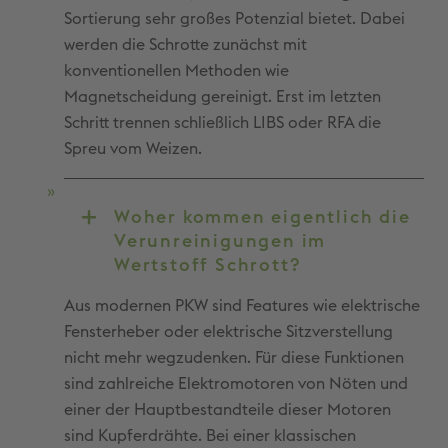
Sortierung sehr großes Potenzial bietet. Dabei
werden die Schrotte zunächst mit
konventionellen Methoden wie
Magnetscheidung gereinigt. Erst im letzten
Schritt trennen schließlich LIBS oder RFA die
Spreu vom Weizen.
Woher kommen eigentlich die
Verunreinigungen im
Wertstoff Schrott?
Aus modernen PKW sind Features wie elektrische
Fensterheber oder elektrische Sitzverstellung
nicht mehr wegzudenken. Für diese Funktionen
sind zahlreiche Elektromotoren von Nöten und
einer der Hauptbestandteile dieser Motoren
sind Kupferdrähte. Bei einer klassischen