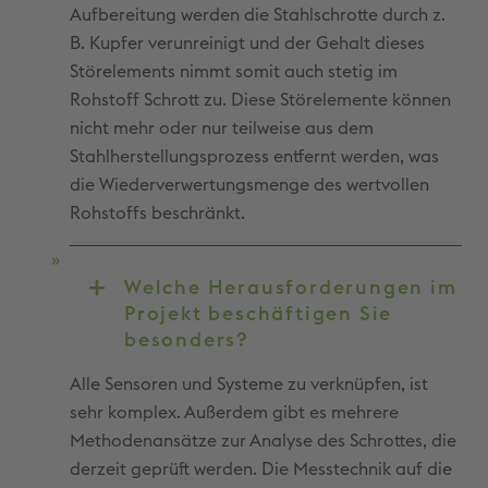
Aufbereitung werden die Stahlschrotte durch z.
B. Kupfer verunreinigt und der Gehalt dieses
Störelements nimmt somit auch stetig im
Rohstoff Schrott zu. Diese Störelemente können
nicht mehr oder nur teilweise aus dem
Stahlherstellungsprozess entfernt werden, was
die Wiederverwertungsmenge des wertvollen
Rohstoffs beschränkt.
Welche Herausforderungen im
Projekt beschäftigen Sie
besonders?
Alle Sensoren und Systeme zu verknüpfen, ist
sehr komplex. Außerdem gibt es mehrere
Methodenansätze zur Analyse des Schrottes, die
derzeit geprüft werden. Die Messtechnik auf die