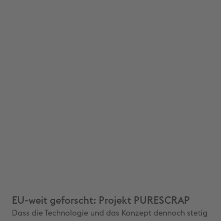
EU-weit geforscht: Projekt PURESCRAP
Dass die Technologie und das Konzept dennoch stetig