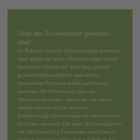
Über den Schwerpunkt greentec
steel
Im Rahmen unseres Schwerpunktes greentec
steel geben wir einen Überblick über unsere
konkreten Schritte auf dem Weg zu einer
grünen Stahlproduktion und welche
innovativen Prozesse dabei zum Einsatz
kommen. Wir informieren über die
Herausforderungen, denen wir uns dabei
stellen müssen und an welchen
Breakthrough-Technologien wir bereits heute
forschen, um unser Ziel einer Stahlproduktion
mit Net-Zero-CO
-Emissionen erreichen zu
2