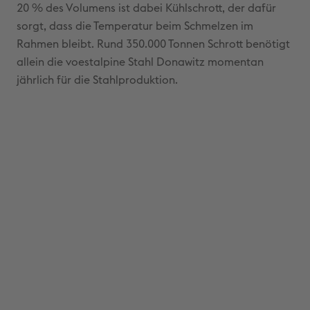
20 % des Volumens ist dabei Kühlschrott, der dafür
sorgt, dass die Temperatur beim Schmelzen im
Rahmen bleibt. Rund 350.000 Tonnen Schrott benötigt
allein die voestalpine Stahl Donawitz momentan
jährlich für die Stahlproduktion.