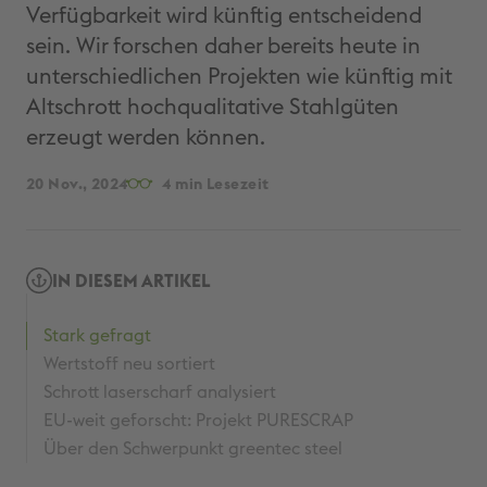
Verfügbarkeit wird künftig entscheidend
sein. Wir forschen daher bereits heute in
unterschiedlichen Projekten wie künftig mit
Altschrott hochqualitative Stahlgüten
erzeugt werden können.
20 Nov., 2024
4
IN DIESEM ARTIKEL
Stark gefragt
Wertstoff neu sortiert
Schrott laserscharf analysiert
EU-weit geforscht: Projekt PURESCRAP
Über den Schwerpunkt greentec steel