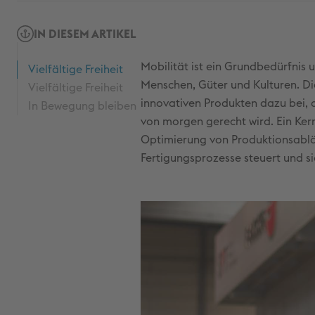
IN DIESEM ARTIKEL
Mobilität ist ein Grundbedürfnis 
Vielfältige Freiheit
Menschen, Güter und Kulturen. Di
Vielfältige Freiheit
innovativen Produkten dazu bei, 
In Bewegung bleiben
von morgen gerecht wird. Ein Kern
Optimierung von Produktionsabläuf
Fertigungsprozesse steuert und s