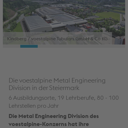
Kindberg / voestalpine Tubulars GmbH & Co KG
Die voestalpine Metal Engineering
Division in der Steiermark
6 Ausbildungsorte, 19 Lehrberufe, 80 - 100
Lehrstellen pro Jahr
Die Metal Engineering Division des
voestalpine-Konzerns hat ihre