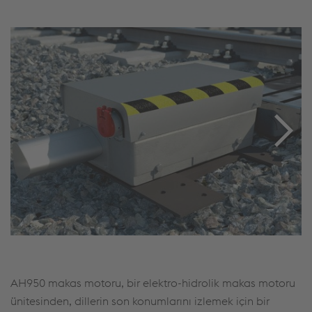
AH950 makas motoru, bir elektro-hidrolik makas motoru
ünitesinden, dillerin son konumlarını izlemek için bir