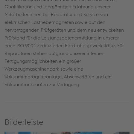
Qualifikation und langjährigen Erfahrung unserer
Mitarbeiter:innen bei Reparatur und Service von
elektrischen Lasthebemagneten sowie auf den
hervorragenden Prüfgeräten und dem neu entwickelten
Prüfstand für die Leistungsdatenermittlung in unserer
nach ISO 9001 zertifizierten Elektrohauptwerkstätte. Für
Reparaturen stehen aufgrund unserer internen
Fertigungsmöglichkeiten ein großer
Werkzeugmaschinenpark sowie eine
Vakuumimprägnieranlage, Abschwelöfen und ein
Vakuumtrockenofen zur Verfügung.
Bilderleiste