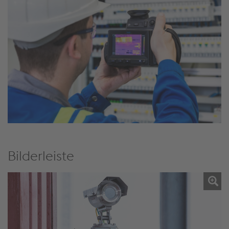
Bilderleiste