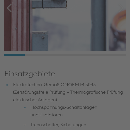
Einsatzgebiete
Elektrotechnik Gemäß ÖNORM M 3043
(Zerstörungsfreie Prüfung – Thermografische Prüfung
elektrischer Anlagen)
Hochspannungs-Schaltanlagen
und -Isolatoren
Trennschalter, Sicherungen