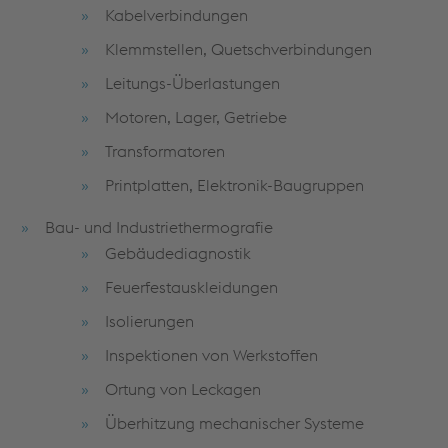
Kabelverbindungen
Klemmstellen, Quetschverbindungen
Leitungs-Überlastungen
Motoren, Lager, Getriebe
Transformatoren
Printplatten, Elektronik-Baugruppen
Bau- und Industriethermografie
Gebäudediagnostik
Feuerfestauskleidungen
Isolierungen
Inspektionen von Werkstoffen
Ortung von Leckagen
Überhitzung mechanischer Systeme