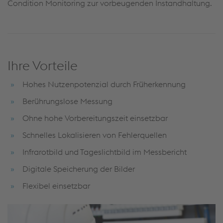
Condition Monitoring zur vorbeugenden Instandhaltung.
Ihre Vorteile
Hohes Nutzenpotenzial durch Früherkennung
Berührungslose Messung
Ohne hohe Vorbereitungszeit einsetzbar
Schnelles Lokalisieren von Fehlerquellen
Infrarotbild und Tageslichtbild im Messbericht
Digitale Speicherung der Bilder
Flexibel einsetzbar