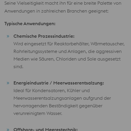
Seine Vielseitigkeit macht ihn für eine breite Palette von
Anwendungen in zahlreichen Branchen geeignet:
Typische Anwendungen:
Chemische Prozessindustrie:
Wird eingesetzt für Reaktorbehälter, Wärmetauscher,
Rohrleitungssysteme und Anlagen, die aggressiven
Medien wie Säuren, Chloriden und Sole ausgesetzt
sind.
Energieindustrie / Meerwasserentsalzung:
Ideal für Kondensatoren, Kühler und
Meerwasserentsalzungsanlagen aufgrund der
hervorragenden Beständigkeit gegenüber
verunreinigtem Wasser.
Offshore- und Meerestechnik: