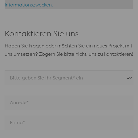
Informationszwecken.
Kontaktieren Sie uns
Haben Sie Fragen oder möchten Sie ein neues Projekt mit
uns umsetzen?
Zögern Sie bitte nicht, uns zu kontaktieren!
Bitte geben Sie Ihr Segment* ein
Anrede*
Firma*