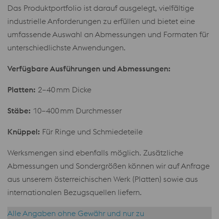
Das Produktportfolio ist darauf ausgelegt, vielfältige
industrielle Anforderungen zu erfüllen und bietet eine
umfassende Auswahl an Abmessungen und Formaten für
unterschiedlichste Anwendungen.
Verfügbare Ausführungen und Abmessungen:
Platten:
2–40 mm Dicke
Stäbe:
10–400 mm Durchmesser
Knüppel:
Für Ringe und Schmiedeteile
Werksmengen sind ebenfalls möglich. Zusätzliche
Abmessungen und Sondergrößen können wir auf Anfrage
aus unserem österreichischen Werk (Platten) sowie aus
internationalen Bezugsquellen liefern.
Alle Angaben ohne Gewähr und nur zu