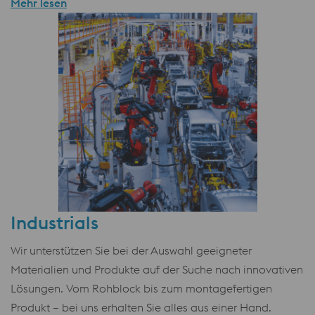
Mehr lesen
Industrials
Wir unterstützen Sie bei der Auswahl geeigneter
Materialien und Produkte auf der Suche nach innovativen
Lösungen. Vom Rohblock bis zum montagefertigen
Produkt – bei uns erhalten Sie alles aus einer Hand.