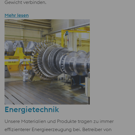
Gewicht verbinden.
Mehr lesen
Energietechnik
Unsere Materialien und Produkte tragen zu immer
effizienterer Energieerzeugung bei. Betreiber von