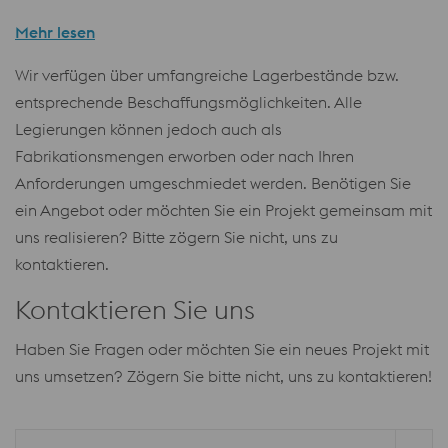
Mehr lesen
Wir verfügen über umfangreiche Lagerbestände bzw.
entsprechende Beschaffungsmöglichkeiten. Alle
Legierungen können jedoch auch als
Fabrikationsmengen erworben oder nach Ihren
Anforderungen umgeschmiedet werden. Benötigen Sie
ein Angebot oder möchten Sie ein Projekt gemeinsam mit
uns realisieren? Bitte zögern Sie nicht, uns zu
kontaktieren.
Kontaktieren Sie uns
Haben Sie Fragen oder möchten Sie ein neues Projekt mit
uns umsetzen?
Zögern Sie bitte nicht, uns zu kontaktieren!