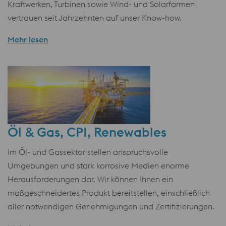
Kraftwerken, Turbinen sowie Wind- und Solarfarmen
vertrauen seit Jahrzehnten auf unser Know-how.
Mehr lesen
Öl & Gas, CPI, Renewables
Im Öl- und Gassektor stellen anspruchsvolle
Umgebungen und stark korrosive Medien enorme
Herausforderungen dar. Wir können Ihnen ein
maßgeschneidertes Produkt bereitstellen, einschließlich
aller notwendigen Genehmigungen und Zertifizierungen.