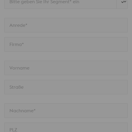
Bitte geben Sie Ihr Segment* ein
Anrede*
Firma*
Vorname
Straße
Nachname*
PLZ