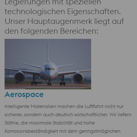
Legierungen mit speziellen
technologischen Eigenschaften.
Unser Hauptaugenmerk liegt auf
den folgenden Bereichen:
Aerospace
Intelligente Materialien machen die Luftfahrt nicht nur
sicherer, sondern auch deutlich wirtschaftlicher. Wir liefern
Stähle, die maximale Stabilität und hohe
Korrosionsbeständigkeit mit dem geringstmöglichen