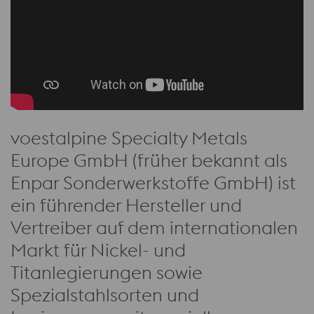
voestalpine Specialty Metals
Europe GmbH (früher bekannt als
Enpar Sonderwerkstoffe GmbH) ist
ein führender Hersteller und
Vertreiber auf dem internationalen
Markt für Nickel- und
Titanlegierungen sowie
Spezialstahlsorten und