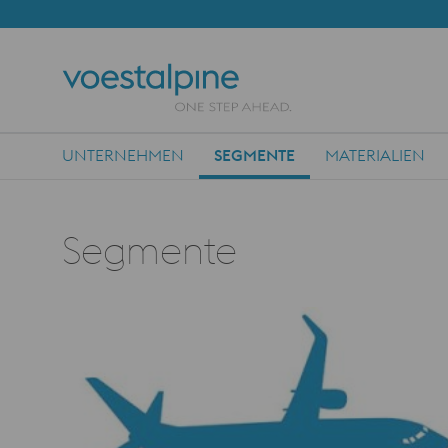
UNTERNEHMEN
SEGMENTE
MATERIALIEN
Main Navigation
Segmente