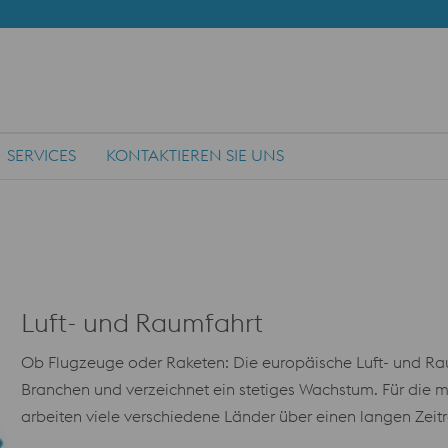
SERVICES
KONTAKTIEREN SIE UNS
Luft- und Raumfahrt
Ob Flugzeuge oder Raketen: Die europäische Luft- und Rau
Branchen und verzeichnet ein stetiges Wachstum. Für die m
arbeiten viele verschiedene Länder über einen langen Ze