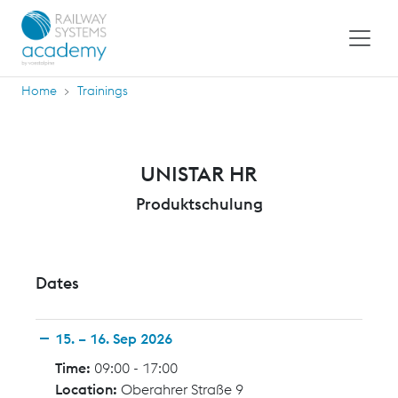
Home
Trainings
UNISTAR HR
Produktschulung
Dates
15. – 16. Sep 2026
Time:
09:00 - 17:00
Location:
Oberahrer Straße 9