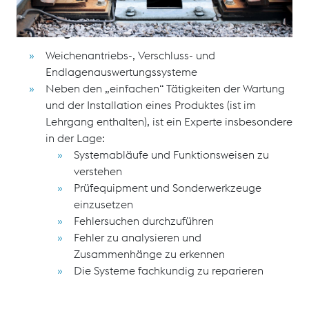
Sainerholz) gebunden.
Schulungsinhalte
Weichenantriebs-, Verschluss- und
Endlagenauswertungssysteme
Neben den „einfachen“ Tätigkeiten der Wartung
und der Installation eines Produktes (ist im
Lehrgang enthalten), ist ein Experte insbesondere
in der Lage:
Systemabläufe und Funktionsweisen zu
verstehen
Prüfequipment und Sonderwerkzeuge
einzusetzen
Fehlersuchen durchzuführen
Fehler zu analysieren und
Zusammenhänge zu erkennen
Die Systeme fachkundig zu reparieren