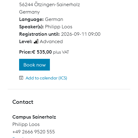
56244 Ötzingen-Sainerholz
Germany
Language:
German
Speaker(s):
Philipp Loos
Registration until:
2026-09-11 09:00
Level:
Advanced
Price:
€ 535,00
plus VAT
Book now
Add to calendar (ICS)
Contact
Campus Sainerholz
Philipp Loos
+49 2666 9520 555