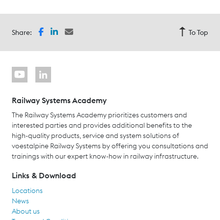
Share:
To Top
Railway Systems Academy
The Railway Systems Academy prioritizes customers and
interested parties and provides additional benefits to the
high-quality products, service and system solutions of
voestalpine Railway Systems by offering you consultations and
trainings with our expert know-how in railway infrastructure.
Links & Download
Locations
News
About us