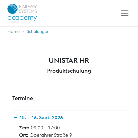
Home
Schulungen
UNISTAR HR
Produktschulung
Termine
15. – 16. Sept. 2026
Zeit:
09:00 - 17:00
Ort:
Oberahrer Straße 9