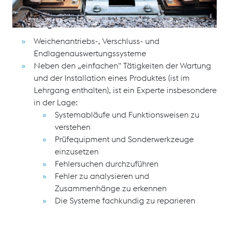
Sainerholz) gebunden.
Schulungsinhalte
Weichenantriebs-, Verschluss- und
Endlagenauswertungssysteme
Neben den „einfachen“ Tätigkeiten der Wartung
und der Installation eines Produktes (ist im
Lehrgang enthalten), ist ein Experte insbesondere
in der Lage:
Systemabläufe und Funktionsweisen zu
verstehen
Prüfequipment und Sonderwerkzeuge
einzusetzen
Fehlersuchen durchzuführen
Fehler zu analysieren und
Zusammenhänge zu erkennen
Die Systeme fachkundig zu reparieren