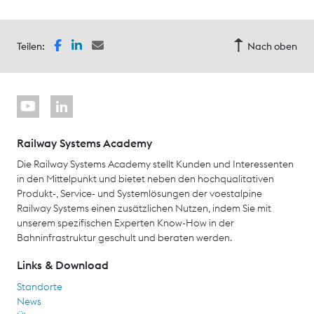
Teilen:
Nach oben
Railway Systems Academy
Die Railway Systems Academy stellt Kunden und Interessenten
in den Mittelpunkt und bietet neben den hochqualitativen
Produkt-, Service- und Systemlösungen der voestalpine
Railway Systems einen zusätzlichen Nutzen, indem Sie mit
unserem spezifischen Experten Know-How in der
Bahninfrastruktur geschult und beraten werden.
Links & Download
Standorte
News