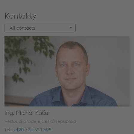
Kontakty
All contacts
Ing. Michal Kačur
Vedoucí prodeje Česká republika
Tel.
+420 724 321 695