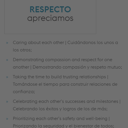
Caring about each other | Cuidándonos los unos a
los otros;
Demonstrating compassion and respect for one
another | Demostrando compasión y respeto mutuo;
Taking the time to build trusting relationships |
Tomándose el tiempo para construir relaciones de
confianza;
Celebrating each other’s successes and milestones |
Celebrando los éxitos y logros de los de más;
Prioritizing each other’s safety and well-being |
Priorizando la seguridad y el bienestar de todos;