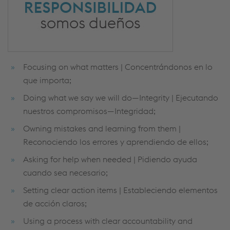
Focusing on what matters | Concentrándonos en lo
que importa;
Doing what we say we will do—Integrity | Ejecutando
nuestros compromisos—Integridad;
Owning mistakes and learning from them |
Reconociendo los errores y aprendiendo de ellos;
Asking for help when needed | Pidiendo ayuda
cuando sea necesario;
Setting clear action items | Estableciendo elementos
de acción claros;
Using a process with clear accountability and