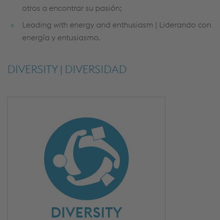
otros a encontrar su pasión;
Leading with energy and enthusiasm | Liderando con
energía y entusiasmo.
DIVERSITY | DIVERSIDAD