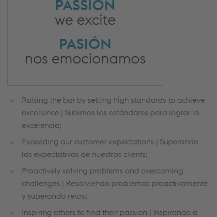
Raising the bar by setting high standards to achieve
excellence | Subimos los estándares para lograr la
excelencia;
Exceeding our customer expectations | Superando
las expectativas de nuestros clients;
Proactively solving problems and overcoming
challenges | Resolviendo problemas proactivamente
y superando retos;
Inspiring others to find their passion | Inspirando a