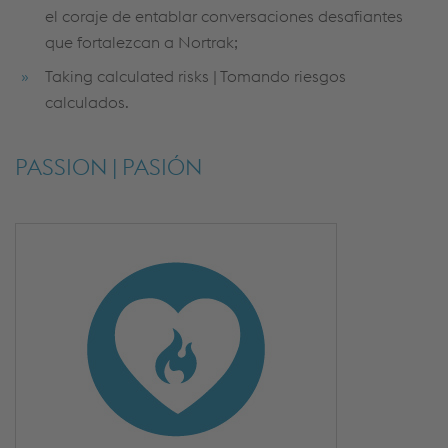
el coraje de entablar conversaciones desafiantes
que fortalezcan a Nortrak;
Taking calculated risks | Tomando riesgos
calculados.
PASSION | PASIÓN