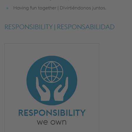
Having fun together | Divirtiéndonos juntos.
RESPONSIBILITY | RESPONSABILIDAD