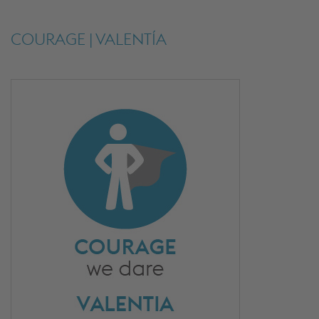
COURAGE | VALENTÍA