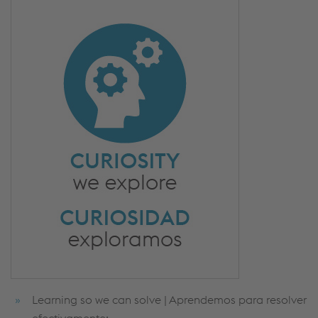
Learning so we can solve | Aprendemos para resolver