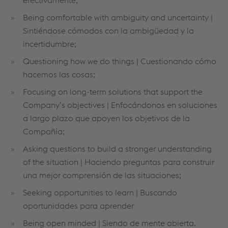
efectivamente;
Being comfortable with ambiguity and uncertainty |
Sintiéndose cómodos con la ambigüedad y la
incertidumbre;
Questioning how we do things | Cuestionando cómo
hacemos las cosas;
Focusing on long-term solutions that support the
Company’s objectives | Enfocándonos en soluciones
a largo plazo que apoyen los objetivos de la
Compañía;
Asking questions to build a stronger understanding
of the situation | Haciendo preguntas para construir
una mejor comprensión de las situaciones;
Seeking opportunities to learn | Buscando
oportunidades para aprender
Being open minded | Siendo de mente abierta.