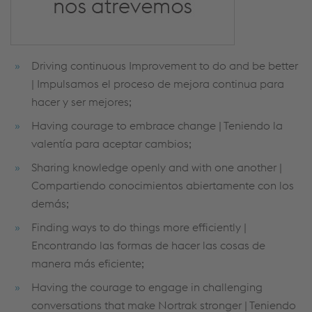
Driving continuous Improvement to do and be better
| Impulsamos el proceso de mejora continua para
hacer y ser mejores;
Having courage to embrace change | Teniendo la
valentía para aceptar cambios;
Sharing knowledge openly and with one another |
Compartiendo conocimientos abiertamente con los
demás;
Finding ways to do things more efficiently |
Encontrando las formas de hacer las cosas de
manera más eficiente;
Having the courage to engage in challenging
conversations that make Nortrak stronger | Teniendo