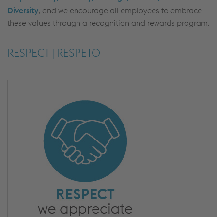
Diversity
, and we encourage all employees to embrace
these values through a recognition and rewards program.
RESPECT | RESPETO