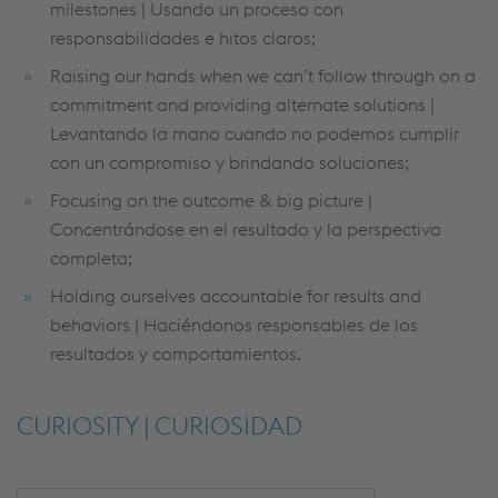
milestones | Usando un proceso con
responsabilidades e hitos claros;
Raising our hands when we can’t follow through on a
commitment and providing alternate solutions |
Levantando la mano cuando no podemos cumplir
con un compromiso y brindando soluciones;
Focusing on the outcome & big picture |
Concentrándose en el resultado y la perspectiva
completa;
Holding ourselves accountable for results and
behaviors | Haciéndonos responsables de los
resultados y comportamientos.
CURIOSITY | CURIOSIDAD