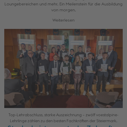
Loungebereichen und mehr. Ein Meilenstein für die Ausbildung
von morgen.
Weiterlesen
Top-Lehrabschluss, starke Auszeichnung – zwölf voestalpine-
Lehrlinge zählen zu den besten Fachkräften der Steiermark.