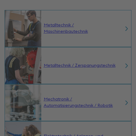
Metalltechnik /
Maschinenbautechnik
Metalltechnik / Zerspanungstechnik
Mechatronik /
Automatisierungstechnik / Robotik