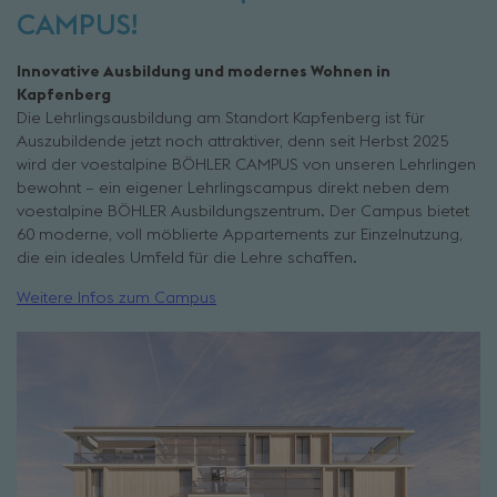
CAMPUS!
Innovative Ausbildung und modernes Wohnen in
Kapfenberg
Die Lehrlingsausbildung am Standort Kapfenberg ist für
Auszubildende jetzt noch attraktiver, denn seit Herbst 2025
wird der voestalpine BÖHLER CAMPUS von unseren Lehrlingen
bewohnt – ein eigener Lehrlingscampus direkt neben dem
voestalpine BÖHLER Ausbildungszentrum. Der Campus bietet
60 moderne, voll möblierte Appartements zur Einzelnutzung,
die ein ideales Umfeld für die Lehre schaffen.
Weitere Infos zum Campus