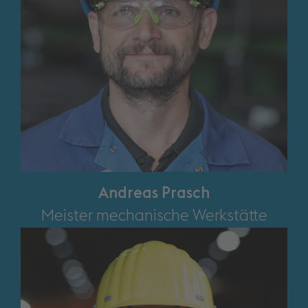
Andreas Prasch
Meister mechanische Werkstätte