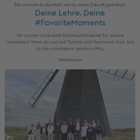
Bei uns hast du die Wahl, wie du deine Zukunft gestaltest.
Deine Lehre. Deine
#FavoriteMoments
Wir suchen motivierte Nachwuchstalente für unsere
Lehrstellen! Wenn du Lust auf Technik und Teamwork hast, bist
du bei voestalpine genau richtig.
Weiterlesen