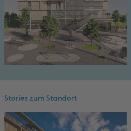
Stories zum Standort