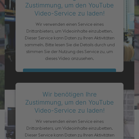
Zustimmung, um den YouTube
Video-Service zu laden!
Wir verwenden einen Service eines
Drittanbieters, um Videoinhalte einzubetten.
Dieser Service kann Daten zu Ihren Aktivitäten
sammeln. Bitte lesen Sie die Details durch und
stimmen Sie der Nutzung des Service zu, um
dieses Video anzusehen.
Akzeptieren
Mehr Informationen
Wir benötigen Ihre
Zustimmung, um den YouTube
Video-Service zu laden!
Wir verwenden einen Service eines
Drittanbieters, um Videoinhalte einzubetten.
Dieser Service kann Daten zu Ihren Aktivitäten