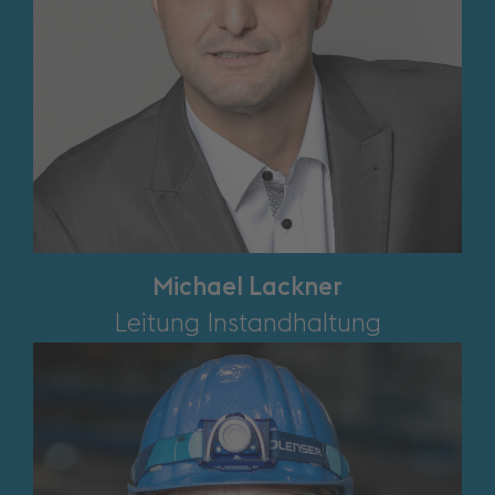
Michael Lackner
Leitung Instandhaltung