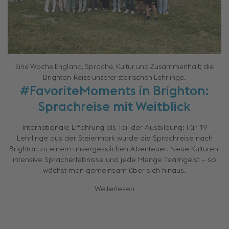
Eine Woche England, Sprache, Kultur und Zusammenhalt; die
Brighton-Reise unserer steirischen Lehrlinge.
#FavoriteMoments in Brighton:
Sprachreise mit Weitblick
Internationale Erfahrung als Teil der Ausbildung: Für 19
Lehrlinge aus der Steiermark wurde die Sprachreise nach
Brighton zu einem unvergesslichen Abenteuer. Neue Kulturen,
intensive Spracherlebnisse und jede Menge Teamgeist – so
wächst man gemeinsam über sich hinaus.
Weiterlesen