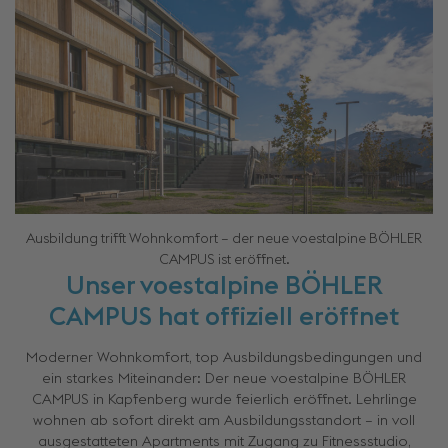
Ausbildung trifft Wohnkomfort – der neue voestalpine BÖHLER
CAMPUS ist eröffnet.
Unser voestalpine BÖHLER
CAMPUS hat offiziell eröffnet
Moderner Wohnkomfort, top Ausbildungsbedingungen und
ein starkes Miteinander: Der neue voestalpine BÖHLER
CAMPUS in Kapfenberg wurde feierlich eröffnet. Lehrlinge
wohnen ab sofort direkt am Ausbildungsstandort – in voll
ausgestatteten Apartments mit Zugang zu Fitnessstudio,