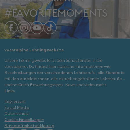
#FAVORITEMOMENTS
voestalpine Lehrlingswebsite
Unsere Lehrlingswebsite ist dein Schaufenster in die
voestalpine. Du findest hier nützliche Informationen wie
Beschreibungen der verschiedenen Lehrberufe, alle Standorte
mit den Ausbilder:innen, alle aktuell angebotenen Lehrberufe –
und natürlich Bewerbungstipps, News und vieles mehr.
Links
Impressum
Social Media
Datenschutz
Cookie Einstellungen
Barrierefreiheitserklärung