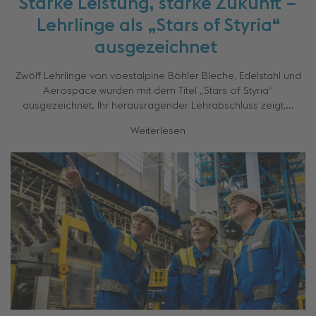
Starke Leistung, starke Zukunft –
Lehrlinge als „Stars of Styria“
ausgezeichnet
Zwölf Lehrlinge von voestalpine Böhler Bleche, Edelstahl und
Aerospace wurden mit dem Titel „Stars of Styria“
ausgezeichnet. Ihr herausragender Lehrabschluss zeigt,...
Weiterlesen