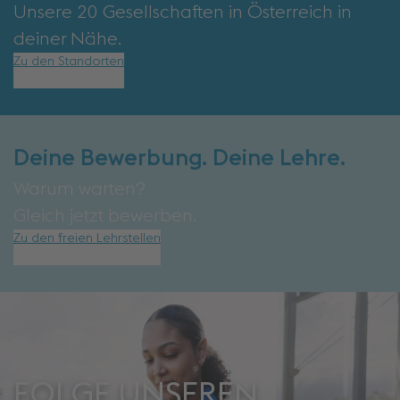
Unsere 20 Gesellschaften in Österreich in
deiner Nähe.
Zu den Standorten
Deine Bewerbung. Deine Lehre.
Warum warten?
Gleich jetzt bewerben.
Zu den freien Lehrstellen
FOLGE UNSEREN