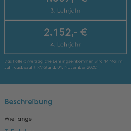
3. Lehrjahr
2.152,- €
4. Lehrjahr
Das kollektivvertragliche Lehrlingseinkommen wird 14 Mal im
Jahr ausbezahlt (KV-Stand: 01. November 2025).
Beschreibung
Wie lange