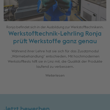
Ronja befindet sich in der Ausbildung zur Werkstofftechnikerin.
Werkstofftechnik-Lehrling Ronja
prüft Werkstoffe ganz genau
Während ihrer Lehre hat sie sich für das Zusatzmodul
„Wärmebehandlung“ entschieden. Mit hochmodernen
Werkstofftests hilft sie in Linz mit, die Qualität der Produkte
laufend zu verbessern.
Weiterlesen
Jetzt bewerben