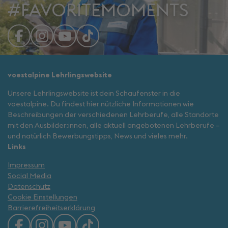
#FAVORITEMOMENTS
voestalpine Lehrlingswebsite
Unsere Lehrlingswebsite ist dein Schaufenster in die
voestalpine. Du findest hier nützliche Informationen wie
Beschreibungen der verschiedenen Lehrberufe, alle Standorte
mit den Ausbilder:innen, alle aktuell angebotenen Lehrberufe –
und natürlich Bewerbungstipps, News und vieles mehr.
Links
Impressum
Social Media
Datenschutz
Cookie Einstellungen
Barrierefreiheitserklärung