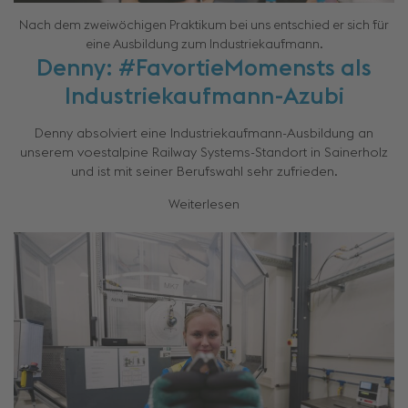
Nach dem zweiwöchigen Praktikum bei uns entschied er sich für
eine Ausbildung zum Industriekaufmann.
Denny: #FavortieMomensts als
Industriekaufmann-Azubi
Denny absolviert eine Industriekaufmann-Ausbildung an
unserem voestalpine Railway Systems-Standort in Sainerholz
und ist mit seiner Berufswahl sehr zufrieden.
Weiterlesen