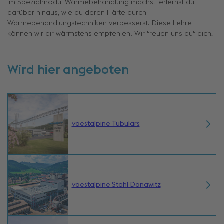
im Spezialmodul Wärmebehandlung machst, erlernst du
darüber hinaus, wie du deren Härte durch
Wärmebehandlungstechniken verbesserst. Diese Lehre
können wir dir wärmstens empfehlen. Wir freuen uns auf dich!
Wird hier angeboten
voestalpine Tubulars
voestalpine Stahl Donawitz