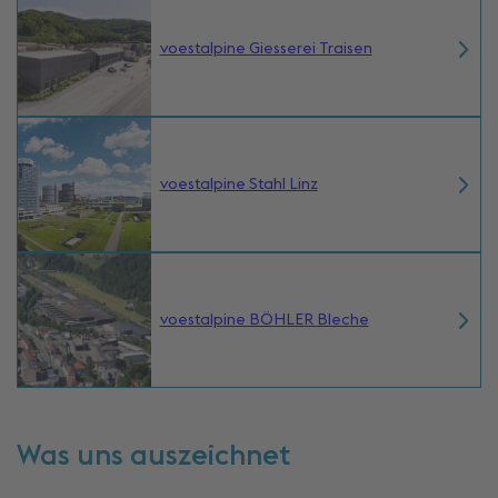
voestalpine Giesserei Traisen
voestalpine Stahl Linz
voestalpine BÖHLER Bleche
Was uns auszeichnet