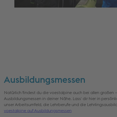
Ausbildungsmessen
Natürlich findest du die voestalpine auch bei allen großen –
Ausbildungsmessen in deiner Nähe. Lass‘ dir hier in persön
unser Arbeitsumfeld, die Lehrberufe und die Lehrlingsausbil
voestalpine auf Ausbildungsmessen