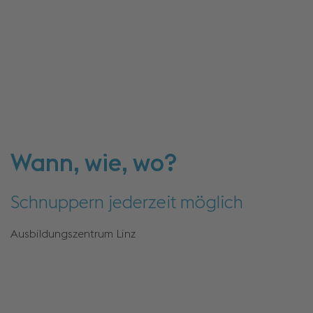
Wann, wie, wo?
Schnuppern jederzeit möglich
Ausbildungszentrum Linz