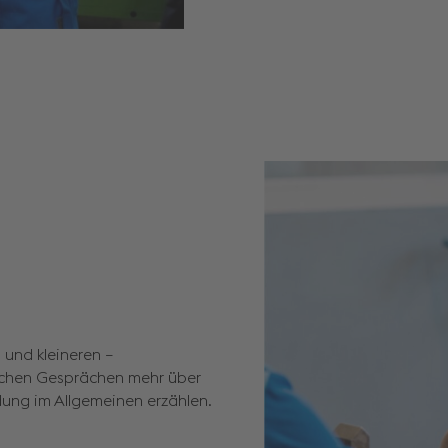
 und kleineren –
lichen Gesprächen mehr über
dung im Allgemeinen erzählen.