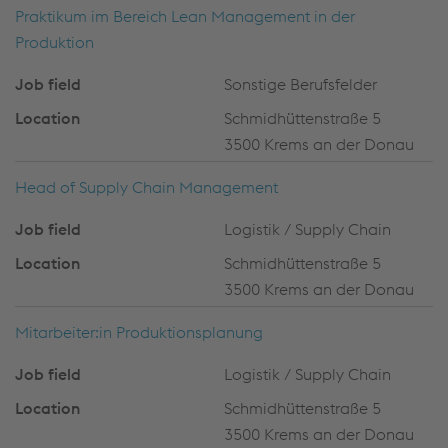
Praktikum im Bereich Lean Management in der
Produktion
Sonstige Berufsfelder
Schmidhüttenstraße 5
3500 Krems an der Donau
Head of Supply Chain Management
Logistik / Supply Chain
Schmidhüttenstraße 5
3500 Krems an der Donau
Mitarbeiter:in Produktionsplanung
Logistik / Supply Chain
Schmidhüttenstraße 5
3500 Krems an der Donau