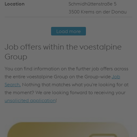
Schmidhüttenstraße 5
3500 Krems an der Donau
Load more
Job offers within the voestalpine
Group
You can find information on the further job offers across
the entire voestalpine Group on the Group-wide
Job
Search.
Nothing that matches what you're looking for at
the moment? We are looking forward to receiving your
unsolicited application
!