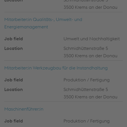
3500 Krems an der Donau
Mitarbeiter:in Qualitäts-, Umwelt- und
Energiemanagement
Umwelt und Nachhaltigkeit
Schmidhüttenstraße 5
3500 Krems an der Donau
Mitarbeiter:in Werkzeugbau für die Instandhaltung
Produktion / Fertigung
Schmidhüttenstraße 5
3500 Krems an der Donau
Maschinenführer:in
Produktion / Fertigung