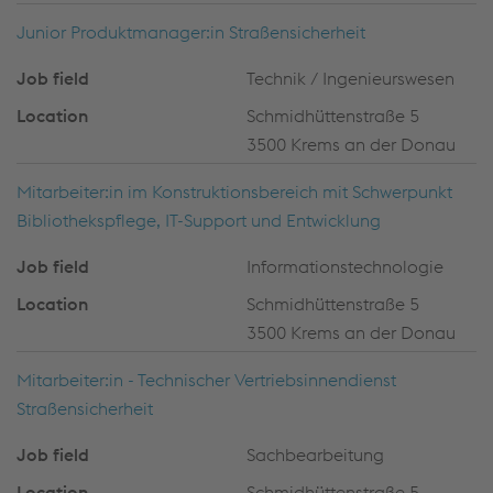
Junior Produktmanager:in Straßensicherheit
Technik / Ingenieurswesen
Schmidhüttenstraße 5
3500 Krems an der Donau
Mitarbeiter:in im Konstruktionsbereich mit Schwerpunkt
Bibliothekspflege, IT-Support und Entwicklung
Informationstechnologie
Schmidhüttenstraße 5
3500 Krems an der Donau
Mitarbeiter:in - Technischer Vertriebsinnendienst
Straßensicherheit
Sachbearbeitung
Schmidhüttenstraße 5