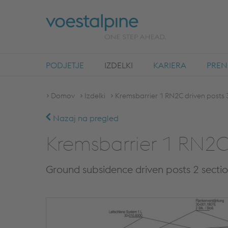
PODJETJE
IZDELKI
KARIERA
PREN
Domov
Izdelki
Kremsbarrier 1 RN2C driven posts 
Nazaj na pregled
Kremsbarrier 1 RN2C 
Ground subsidence driven posts 2 secti