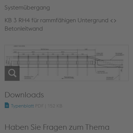
Systemübergang
KB 3 RH4 für rammfähigen Untergrund <>
Betonleitwand
Downloads
Typenblatt
PDF | 152 KB
Haben Sie Fragen zum Thema