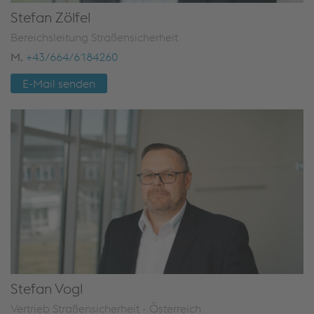
Stefan Zölfel
Bereichsleitung Straßensicherheit
M.
+43/664/6184260
E-Mail senden
Stefan Vogl
Vertrieb Straßensicherheit - Österreich