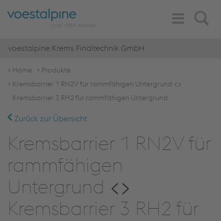
Toggle
Search
Navigation
voestalpine Krems Finaltechnik GmbH
Home
Produkte
Kremsbarrier 1 RN2V für rammfähigen Untergrund <>
Kremsbarrier 3 RH2 für rammfähigen Untergrund
Zurück zur Übersicht
Kremsbarrier 1 RN2V für
rammfähigen
Untergrund <>
Kremsbarrier 3 RH2 für