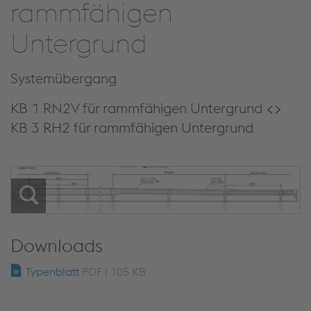
rammfähigen
Untergrund
Systemübergang
KB 1 RN2V für rammfähigen Untergrund <>
KB 3 RH2 für rammfähigen Untergrund
Downloads
Typenblatt
PDF | 105 KB