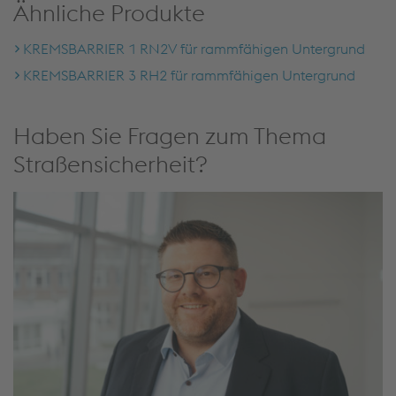
Ähnliche Produkte
KREMSBARRIER 1 RN2V für rammfähigen Untergrund
KREMSBARRIER 3 RH2 für rammfähigen Untergrund
Haben Sie Fragen zum Thema
Straßensicherheit?