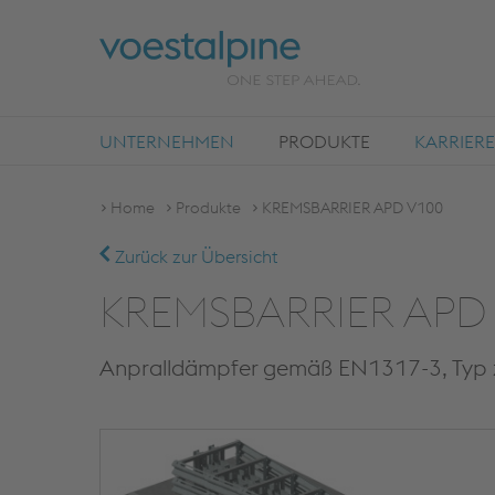
UNTERNEHMEN
PRODUKTE
KARRIERE
Home
Produkte
KREMSBARRIER APD V100
Zurück zur Übersicht
KREMSBARRIER APD
Anpralldämpfer gemäß EN1317-3, Typ zur