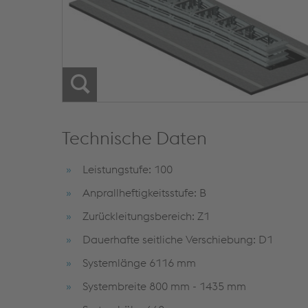
Technische Daten
Leistungstufe: 100
Anprallheftigkeitsstufe: B
Zurückleitungsbereich: Z1
Dauerhafte seitliche Verschiebung: D1
Systemlänge 6116 mm
Systembreite 800 mm - 1435 mm