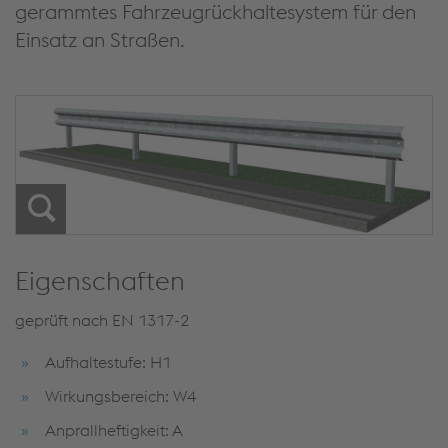
gerammtes Fahrzeugrückhaltesystem für den
Einsatz an Straßen.
Eigenschaften
geprüft nach EN 1317-2
Aufhaltestufe: H1
Wirkungsbereich: W4
Anprallheftigkeit: A