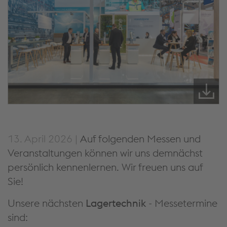
13. April 2026 |
Auf folgenden Messen und
Veranstaltungen können wir uns demnächst
persönlich kennenlernen. Wir freuen uns auf
Sie!
Unsere nächsten
Lagertechnik
- Messetermine
sind: