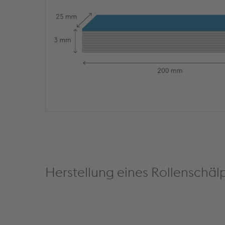
Herstellung eines Rollenschäl