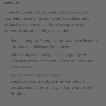
geeignet.
NO-Güten bilden die optimale Balance zwischen
magnetischen und mechanischen Anforderungen,
wodurch neue innovative Motorkonzepte in der
Automobilindustrie ermöglicht werden.
Reduzierung des Energieverbrauchs beim Einsatz in
Motoren mit höchsten Drehzahlen
hohe Festigkeiten bei gleichzeitig geringsten
Verlusten ermöglichen den Einsatz als Rotor und
Statormaterial
Beschichtung mit innovativen
Elektrobandisolierlacksystemen bei Bedarf:
prädestiniert für den Einsatz in Kombination mit
Backlack