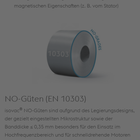
magnetischen Eigenschaften (z. B. vom Stator)
NO-Güten (EN 10303)
®
isovac
NO-Güten sind aufgrund des Legierungsdesigns,
der gezielt eingestellten Mikrostruktur sowie der
Banddicke ≤ 0,35 mm besonders für den Einsatz im
Hochfrequenzbereich und für schnelldrehende Motoren