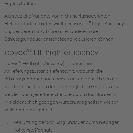
Eigenschaften.
Als spezielle Variante von nicht-schlussgeglühten
®
Elektrobändern bieten wir Ihnen isovac
high-efficiency
an, bei deren Einsatz Sie unter anderem die
Schlussglühdauer entscheidend reduzieren können.
®
isovac
HE high-efficiency
®
isovac
HE (high-efficiency) ist bereits im
Anlieferungszustand tiefentkohlt, wodurch die
Schlussglühdauer nach dem Stanzen deutlich verkürzt
werden kann. Durch den nachträglichen Glühprozess
werden auch jene Bereiche, die durch das Stanzen in
Mitleidenschaft gezogen wurden, magnetisch wieder
vollständig ausgeheilt.
Verkürzung der Schlussglühdauer durch niedrigen
Kohlenstoffgehalt