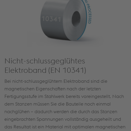
Nicht-schlussgeglühtes
Elektroband (EN 10341)
Bei nicht-schlussgeglühtem Elektroband sind die
magnetischen Eigenschaften nach der letzten
Fertigungsstufe im Stahlwerk bereits voreingestellt. Nach
dem Stanzen müssen Sie die Bauteile noch einmal
nachglühen – dadurch werden die durch das Stanzen
eingebrachten Spannungen vollständig ausgeheilt und
das Resultat ist ein Material mit optimalen magnetischen