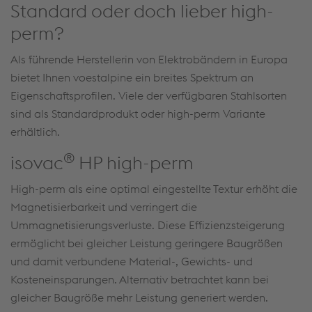
Standard oder doch lieber high-
perm?
Als führende Herstellerin von Elektrobändern in Europa
bietet Ihnen voestalpine ein breites Spektrum an
Eigenschaftsprofilen. Viele der verfügbaren Stahlsorten
sind als Standardprodukt oder high-perm Variante
erhältlich.
®
isovac
HP high-perm
High-perm als eine optimal eingestellte Textur erhöht die
Magnetisierbarkeit und verringert die
Ummagnetisierungsverluste. Diese Effizienzsteigerung
ermöglicht bei gleicher Leistung geringere Baugrößen
und damit verbundene Material-, Gewichts- und
Kosteneinsparungen. Alternativ betrachtet kann bei
gleicher Baugröße mehr Leistung generiert werden.