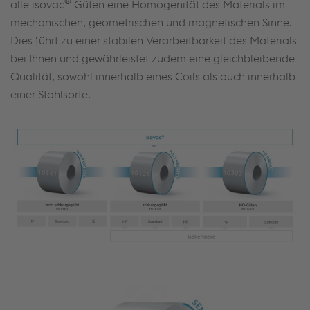
®
alle isovac
Güten eine Homogenität des Materials im
mechanischen, geometrischen und magnetischen Sinne.
Dies führt zu einer stabilen Verarbeitbarkeit des Materials
bei Ihnen und gewährleistet zudem eine gleichbleibende
Qualität, sowohl innerhalb eines Coils als auch innerhalb
einer Stahlsorte.