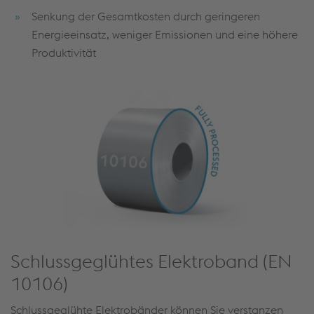
Senkung der Gesamtkosten durch geringeren
Energieeinsatz, weniger Emissionen und eine höhere
Produktivität
Schlussgeglühtes Elektroband (EN
10106)
Schlussgeglühte Elektrobänder können Sie verstanzen