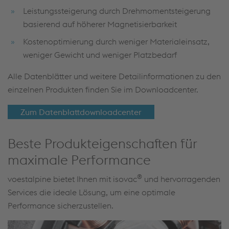
Leistungssteigerung durch Drehmomentsteigerung
basierend auf höherer Magnetisierbarkeit
Kostenoptimierung durch weniger Materialeinsatz,
weniger Gewicht und weniger Platzbedarf
Alle Datenblätter und weitere Detailinformationen zu den
einzelnen Produkten finden Sie im Downloadcenter.
Zum Datenblattdownloadcenter
Beste Produkteigenschaften für
maximale Performance
®
voestalpine bietet Ihnen mit isovac
und hervorragenden
Services die ideale Lösung, um eine optimale
Performance sicherzustellen.