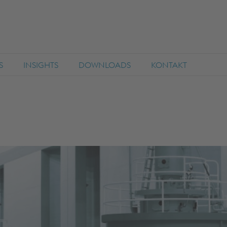
S
INSIGHTS
DOWNLOADS
KONTAKT