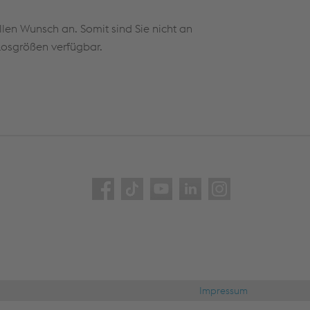
en Wunsch an. Somit sind Sie nicht an
Losgrößen verfügbar.
Impressum