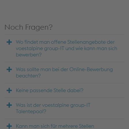
Noch Fragen?
Wo findet man offene Stellenangebote der
voestalpine group-IT und wie kann man sich
bewerben?
Was sollte man bei der Online-Bewerbung
beachten?
Keine passende Stelle dabei?
Was ist der voestalpine group-IT
Talentepool?
Kann man sich für mehrere Stellen