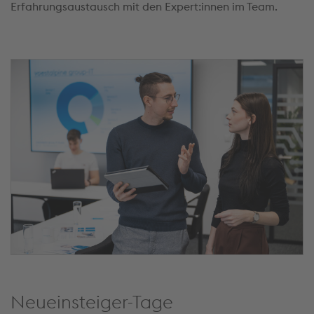
Erfahrungsaustausch mit den Expert:innen im Team.
Neueinsteiger-Tage