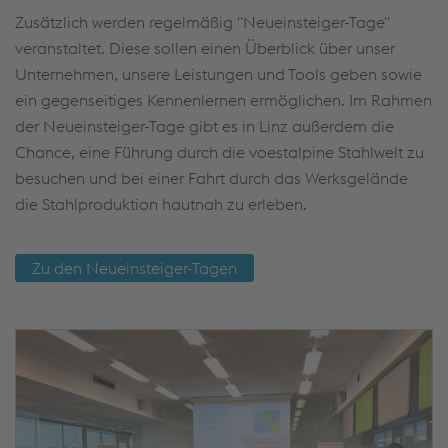
Zusätzlich werden regelmäßig "Neueinsteiger-Tage"
veranstaltet. Diese sollen einen Überblick über unser
Unternehmen, unsere Leistungen und Tools geben sowie
ein gegenseitiges Kennenlernen ermöglichen. Im Rahmen
der Neueinsteiger-Tage gibt es in Linz außerdem die
Chance, eine Führung durch die voestalpine Stahlwelt zu
besuchen und bei einer Fahrt durch das Werksgelände
die Stahlproduktion hautnah zu erleben.
Zu den Neueinsteiger-Tagen