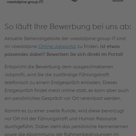
So läuft Ihre Bewerbung bei uns ab:
Aktuelle Stellenangebote der voestalpine group-IT sind
im voestalpine
Online-Jobportal
zu finden.
Ist etwas
passendes dabei? Bewerben Sie sich direkt im Portal!
Entspricht die Bewerbung dem ausgeschriebenen
Jobprofil, wird Sie die zuständige Führungskraft
telefonisch zu einem Erstgespräch einladen. Dieses
Erstgespräch findet meist online statt, es kann aber auch
ein persönliches Gespräch vor Ort vereinbart werden.
Kommt es zu einer zweite Runde, wird diese bevorzugt
vor Ort mit der Führungskraft und Human Resource
durchgeführt. Dabei steht das persönliche Kennenlernen
sowie die Abstimmung der Rahmenbedingungen im