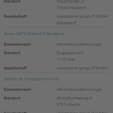
Hauptstraße 31
73540 Heubach
voestalpine group-IT GmbH
Düsseldorf
Senior SAP S/4HANA FI Berater:in
Informationstechnologie
Guglgasse 6/3
1110 Wien
voestalpine group-IT GmbH
Salesforce Consultant (m/w/d)
Informationstechnologie
Amersfoortseweg 9
3751 Utrecht