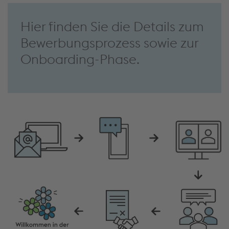
Hier finden Sie die Details zum
Bewerbungsprozess sowie zur
Onboarding-Phase.