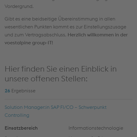
Vordergrund.
Gibt es eine beidseitige Übereinstimmung in allen
wesentlichen Punkten kommt es zur Einstellungszusage
und zum Vertragsabschluss.
Herzlich willkommen in der
voestalpine group-IT!
Hier finden Sie einen Einblick in
unsere offenen Stellen:
26
Ergebnisse
Solution Manager:in SAP FI/CO – Schwerpunkt
Controlling
Informationstechnologie