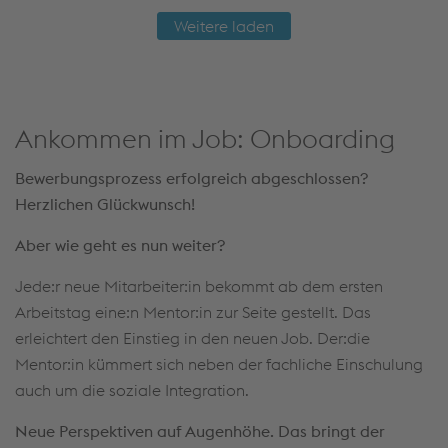
Weitere laden
Ankommen im Job: Onboarding
Bewerbungsprozess erfolgreich abgeschlossen?
Herzlichen Glückwunsch!
Aber wie geht es nun weiter?
Jede:r neue Mitarbeiter:in bekommt ab dem ersten
Arbeitstag eine:n Mentor:in zur Seite gestellt. Das
erleichtert den Einstieg in den neuen Job. Der:die
Mentor:in kümmert sich neben der fachliche Einschulung
auch um die soziale Integration.
Neue Perspektiven auf Augenhöhe. Das bringt der