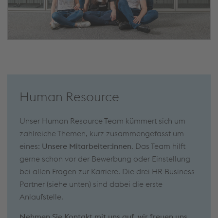
Human Resource
Unser Human Resource Team kümmert sich um
zahlreiche Themen, kurz zusammengefasst um
eines:
Unsere
Mitarbeiter:innen
. Das Team hilft
gerne schon vor der Bewerbung oder Einstellung
bei allen Fragen zur Karriere. Die drei HR Business
Partner (siehe unten) sind dabei die erste
Anlaufstelle.
Nehmen Sie Kontakt mit uns auf, wir freuen uns