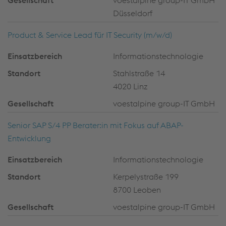
voestalpine group-IT GmbH
Düsseldorf
Product & Service Lead für IT Security (m/w/d)
Informationstechnologie
Stahlstraße 14
4020 Linz
voestalpine group-IT GmbH
Senior SAP S/4 PP Berater:in mit Fokus auf ABAP-
Entwicklung
Informationstechnologie
Kerpelystraße 199
8700 Leoben
voestalpine group-IT GmbH