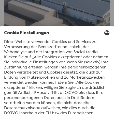
Neues Edelstahlwerk