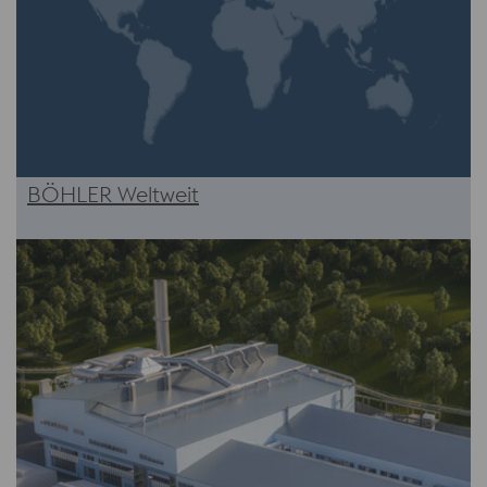
BÖHLER Weltweit