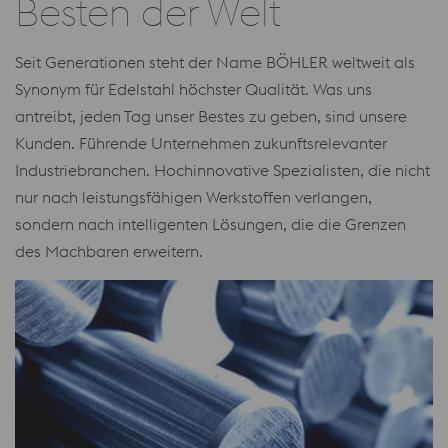
Besten der Welt
Seit Generationen steht der Name BÖHLER weltweit als
Synonym für Edelstahl höchster Qualität. Was uns
antreibt, jeden Tag unser Bestes zu geben, sind unsere
Kunden. Führende Unternehmen zukunftsrelevanter
Industriebranchen. Hochinnovative Spezialisten, die nicht
nur nach leistungsfähigen Werkstoffen verlangen,
sondern nach intelligenten Lösungen, die die Grenzen
des Machbaren erweitern.