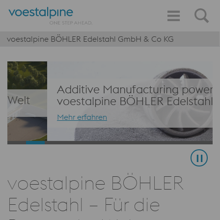
voestalpine BÖHLER Edelstahl GmbH & Co KG
Additive Manufacturing powered by
voestalpine BÖHLER Edelstahl
Mehr erfahren
voestalpine BÖHLER
Edelstahl – Für die