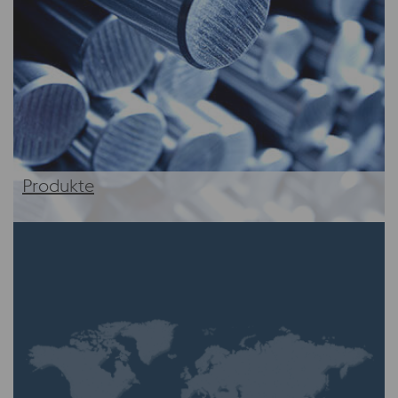
Produkte