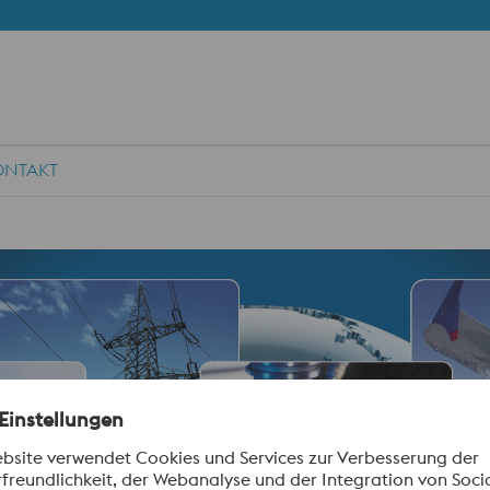
ONTAKT