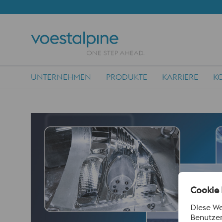
UNTERNEHMEN
PRODUKTE
KARRIERE
K
Main Navigation