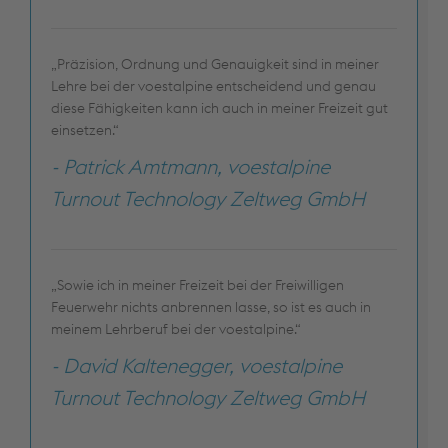
„Präzision, Ordnung und Genauigkeit sind in meiner
Lehre bei der voestalpine entscheidend und genau
diese Fähigkeiten kann ich auch in meiner Freizeit gut
einsetzen.“
- Patrick Amtmann, voestalpine
Turnout Technology Zeltweg GmbH
„Sowie ich in meiner Freizeit bei der Freiwilligen
Feuerwehr nichts anbrennen lasse, so ist es auch in
meinem Lehrberuf bei der voestalpine.“
- David Kaltenegger, voestalpine
Turnout Technology Zeltweg GmbH