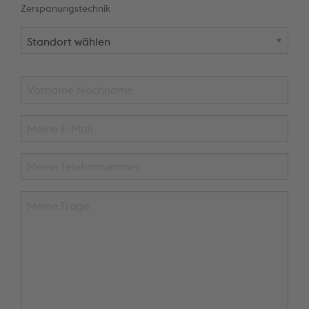
Zerspanungstechnik