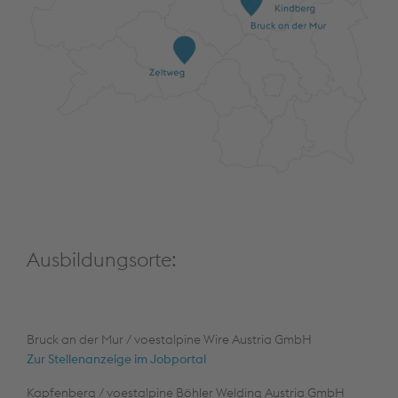
Ausbildungsorte:
Bruck an der Mur / voestalpine Wire Austria GmbH
Zur Stellenanzeige im Jobportal
Kapfenberg / voestalpine Böhler Welding Austria GmbH