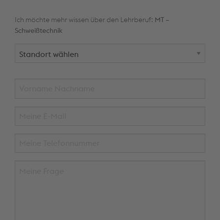
Ich möchte mehr wissen über den Lehrberuf:
MT –
Schweißtechnik