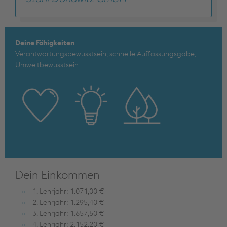
Deine Fähigkeiten
Verantwortungsbewusstsein, schnelle Auffassungsgabe,
Umweltbewusstsein
Dein Einkommen
1. Lehrjahr: 1.071,00 €
2. Lehrjahr: 1.295,40 €
3. Lehrjahr: 1.657,50 €
4. Lehrjahr: 2.152,20 €