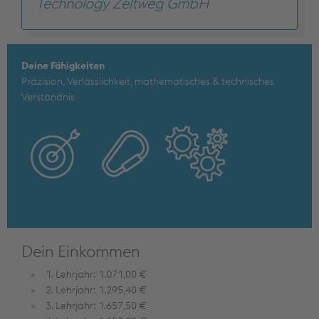
Technology Zeltweg GmbH
Deine Fähigkeiten
Präzision, Verlässlichkeit, mathematisches & technisches
Verständnis
Dein Einkommen
1. Lehrjahr: 1.071,00 €
2. Lehrjahr: 1.295,40 €
3. Lehrjahr: 1.657,50 €