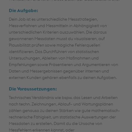
Die Aufgabe:
Dein Job ist es unterschiedliche Messstrategien,
Messverfahren und Messmitteln in Abhängigkeit von
unterschiedlichen Kriterien auszuwählen. Die daraus
gewonnenen Messdaten musst du visualisieren, auf
Plausibilität prüfen sowie mögliche Fehlerquellen
identifizieren. Das Durchführen von statistischen
Untersuchungen, Ableiten von Maßnahmen und
Empfehlungen sowie Präsentieren und Argumentieren von
Daten und Messergebnissen gegenüber internen und
externen Kunden gehören ebenfalls zu deinen Aufgaben.
Die Voraussetzungen:
Technisches Verständnis wie bspw. das Lesen und Arbeiten
nach techn. Zeichnungen, Ablauf– und Wartungsplänen
zählen genauso zu deinen Stärken wie gute mathematisch-
rechnerische Fähigkeit, um statistische Auswertungen der
Messdaten zu erstellen. Damit du die Ursache von
Messfehlern erkennen kannst, oder