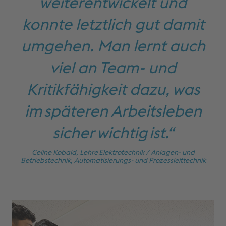
weiterentwickelt und
konnte letztlich gut damit
umgehen. Man lernt auch
viel an Team- und
Kritikfähigkeit dazu, was
im späteren Arbeitsleben
sicher wichtig ist.“
Celine Kobald, Lehre Elektrotechnik / Anlagen- und
Betriebstechnik, Automatisierungs- und Prozessleittechnik