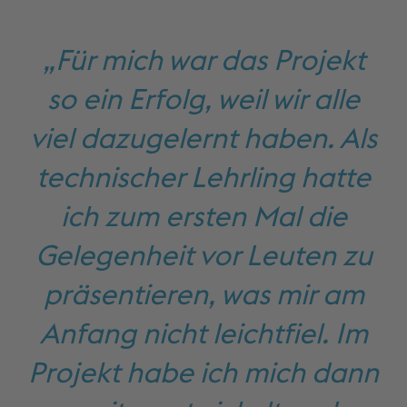
„Für mich war das Projekt
so ein Erfolg, weil wir alle
viel dazugelernt haben. Als
technischer Lehrling hatte
ich zum ersten Mal die
Gelegenheit vor Leuten zu
präsentieren, was mir am
Anfang nicht leichtfiel. Im
Projekt habe ich mich dann