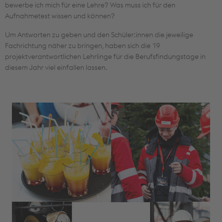
bewerbe ich mich für eine Lehre? Was muss ich für den
Aufnahmetest wissen und können?
Um Antworten zu geben und den Schüler:innen die jeweilige
Fachrichtung näher zu bringen, haben sich die 19
projektverantwortlichen Lehrlinge für die Berufsfindungstage in
diesem Jahr viel einfallen lassen.