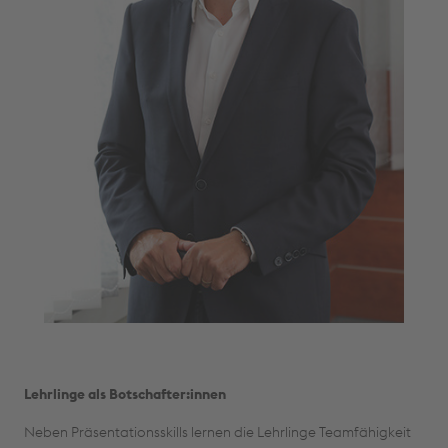
Lehrlinge als Botschafter:innen
Neben Präsentationsskills lernen die Lehrlinge Teamfähigkeit