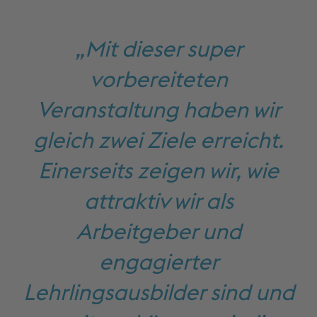
„Mit dieser super
vorbereiteten
Veranstaltung haben wir
gleich zwei Ziele erreicht.
Einerseits zeigen wir, wie
attraktiv wir als
Arbeitgeber und
engagierter
Lehrlingsausbilder sind und