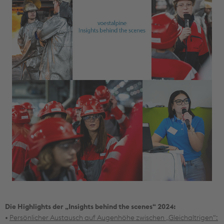
Die Highlights der „Insights behind the scenes“ 2024:
•
Persönlicher Austausch auf Augenhöhe zwischen „Gleichaltrigen“: