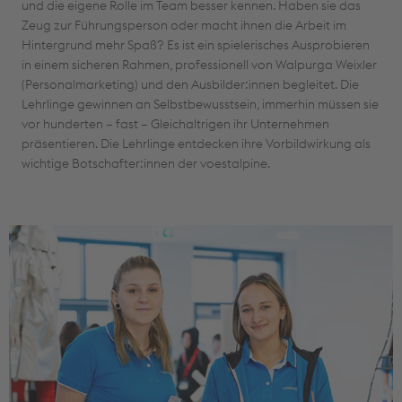
und die eigene Rolle im Team besser kennen. Haben sie das
Zeug zur Führungsperson oder macht ihnen die Arbeit im
Hintergrund mehr Spaß? Es ist ein spielerisches Ausprobieren
in einem sicheren Rahmen, professionell von Walpurga Weixler
(Personalmarketing) und den Ausbilder:innen begleitet. Die
Lehrlinge gewinnen an Selbstbewusstsein, immerhin müssen sie
vor hunderten – fast – Gleichaltrigen ihr Unternehmen
präsentieren. Die Lehrlinge entdecken ihre Vorbildwirkung als
wichtige Botschafter:innen der voestalpine.