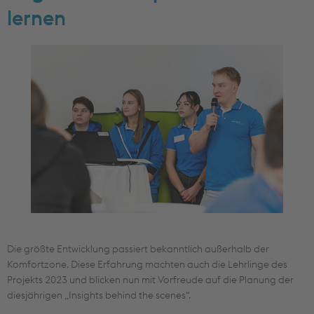
lernen
Die größte Entwicklung passiert bekanntlich außerhalb der
Komfortzone. Diese Erfahrung machten auch die Lehrlinge des
Projekts 2023 und blicken nun mit Vorfreude auf die Planung der
diesjährigen „Insights behind the scenes“.