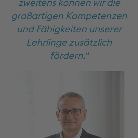
zweitens können wir die
großartigen Kompetenzen
und Fähigkeiten unserer
Lehrlinge zusätzlich
fördern.“