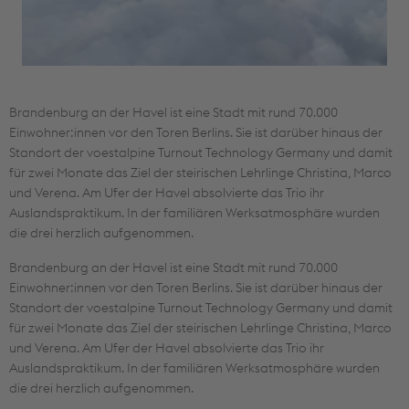
Brandenburg an der Havel ist eine Stadt mit rund 70.000
Einwohner:innen vor den Toren Berlins. Sie ist darüber hinaus der
Standort der voestalpine Turnout Technology Germany und damit
für zwei Monate das Ziel der steirischen Lehrlinge Christina, Marco
und Verena. Am Ufer der Havel absolvierte das Trio ihr
Auslandspraktikum. In der familiären Werksatmosphäre wurden
die drei herzlich aufgenommen.
Brandenburg an der Havel ist eine Stadt mit rund 70.000
Einwohner:innen vor den Toren Berlins. Sie ist darüber hinaus der
Standort der voestalpine Turnout Technology Germany und damit
für zwei Monate das Ziel der steirischen Lehrlinge Christina, Marco
und Verena. Am Ufer der Havel absolvierte das Trio ihr
Auslandspraktikum. In der familiären Werksatmosphäre wurden
die drei herzlich aufgenommen.