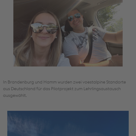
In Brandenburg und Hamm wurden zwei voestalpine Standorte
aus Deutschland für das Pilotprojekt zum Lehrlingsaustausch
ausgewählt.