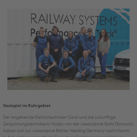
Gastspiel im Ruhrgebiet
Der angehende Elektrotechniker Carol und die zukünftige
Zerspanungstechnikerin Nadja von der voestalpine Stahl Donawitz
haben sich zur voestalpine Böhler Welding Germany nach Hamm