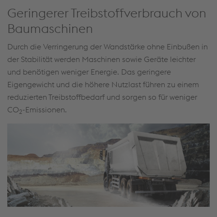
Geringerer Treibstoffverbrauch von
Baumaschinen
Durch die Verringerung der Wandstärke ohne Einbußen in
der Stabilität werden Maschinen sowie Geräte leichter
und benötigen weniger Energie. Das geringere
Eigengewicht und die höhere Nutzlast führen zu einem
reduzierten Treibstoffbedarf und sorgen so für weniger
CO
-Emissionen.
2