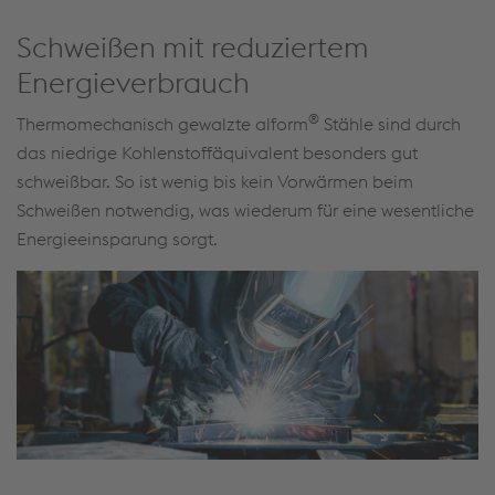
Schweißen mit reduziertem
Energieverbrauch
®
Thermomechanisch gewalzte alform
Stähle sind durch
das niedrige Kohlenstoffäquivalent besonders gut
schweißbar. So ist wenig bis kein Vorwärmen beim
Schweißen notwendig, was wiederum für eine wesentliche
Energieeinsparung sorgt.