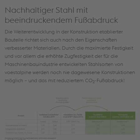
Nachhaltiger Stahl mit
beeindruckendem Fußabdruck
Die Weiterentwicklung in der Konstruktion etablierter
Bauteile richtet sich auch nach den Eigenschaften
verbesserter Materialien. Durch die maximierte Festigkeit
und vor allem die erhöhte Zugfestigkeit der für die
Maschinenbauindustrie entwickelten Stahlsorten von
voestalpine werden noch nie dagewesene Konstruktionen
möglich – und das mit reduziertem CO
-Fußabdruck!
2