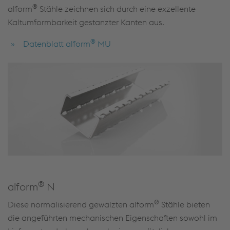
®
alform
Stähle zeichnen sich durch eine exzellente
Kaltumformbarkeit gestanzter Kanten aus.
®
Datenblatt alform
MU
®
alform
N
®
Diese normalisierend gewalzten alform
Stähle bieten
die angeführten mechanischen Eigenschaften sowohl im