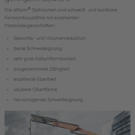
®
Die alform
Stahlsorten sind schweiß- und kantbare
Feinkornbaustähle mit exzellenten
Materialeigenschaften:
Gewichts- und Volumenreduktion
beste Schneideignung
sehr gute Kaltumformbarkeit
ausgezeichnete Zähigkeit
exzellente Ebenheit
saubere Oberfläche
hervorragende Schweißeignung