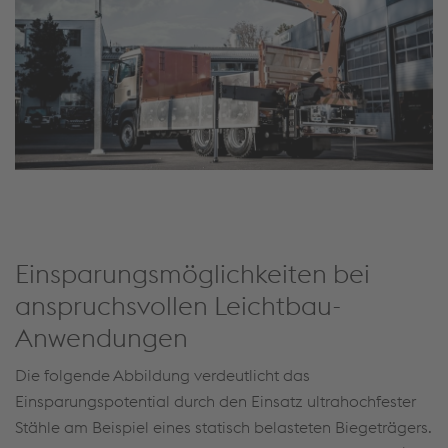
Einsparungsmöglichkeiten bei
anspruchsvollen Leichtbau-
Anwendungen
Die folgende Abbildung verdeutlicht das
Einsparungspotential durch den Einsatz ultrahochfester
Stähle am Beispiel eines statisch belasteten Biegeträgers.