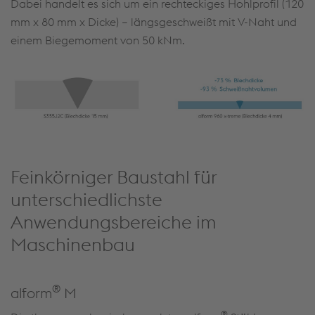
Dabei handelt es sich um ein rechteckiges Hohlprofil (120
mm x 80 mm x Dicke) – längsgeschweißt mit V-Naht und
einem Biegemoment von 50 kNm.
Feinkörniger Baustahl für
unterschiedlichste
Anwendungsbereiche im
Maschinenbau
®
alform
M
®